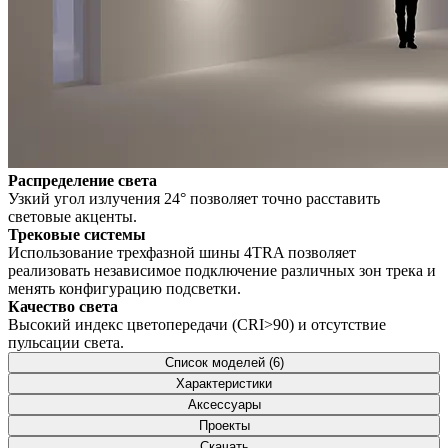
Распределение света
Узкий угол излучения 24° позволяет точно расставить
световые акценты.
Трековые системы
Использование трехфазной шины 4TRA позволяет
реализовать независимое подключение различных зон трека и
менять конфигурацию подсветки.
Качество света
Высокий индекс цветопередачи (CRI>90) и отсутствие
пульсации света.
Список моделей (6)
Характеристики
Аксессуары
Проекты
Скачать