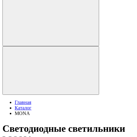
Главная
Каталог
MONA
Светодиодные светильники