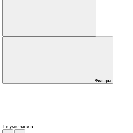
Фильтры
По умолчанию