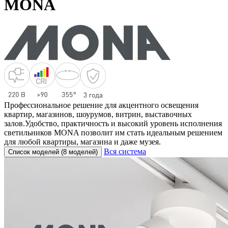
MONA
Профессиональное решение для акцентного освещения
квартир, магазинов, шоурумов, витрин, выставочных
залов.Удобство, практичность и высокий уровень исполнения
светильников MONA позволит им стать идеальным решением
для любой квартиры, магазина и даже музея.
Вся система
Список моделей (8 моделей)