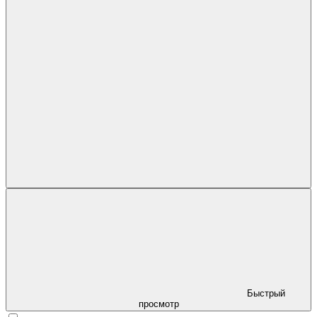
Быстрый
просмотр