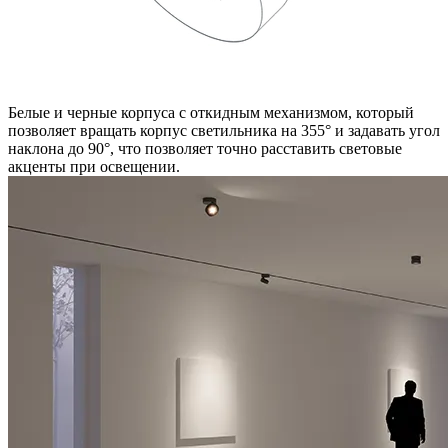
Белые и черные корпуса с откидным механизмом, который
позволяет вращать корпус светильника на 355° и задавать угол
наклона до 90°, что позволяет точно расставить световые
акценты при освещении.