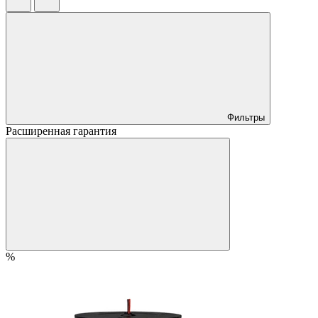
Фильтры
Расширенная гарантия
%