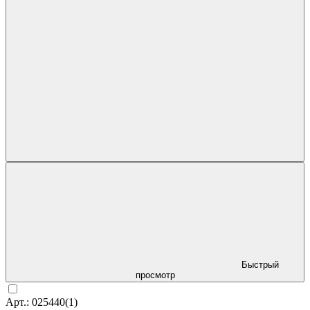
Быстрый
просмотр
Арт.: 025440(1)