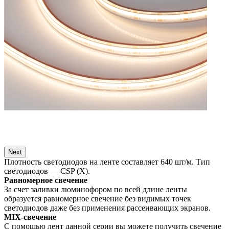
Next
Плотность светодиодов на ленте составляет 640 шт/м. Тип
светодиодов — CSP (X).
Равномерное свечение
За счет заливки люминофором по всей длине ленты
образуется равномерное свечение без видимых точек
светодиодов даже без применения рассеивающих экранов.
MIX-свечение
С помощью лент данной серии вы можете получить свечение