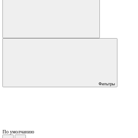
Фильтры
По умолчанию