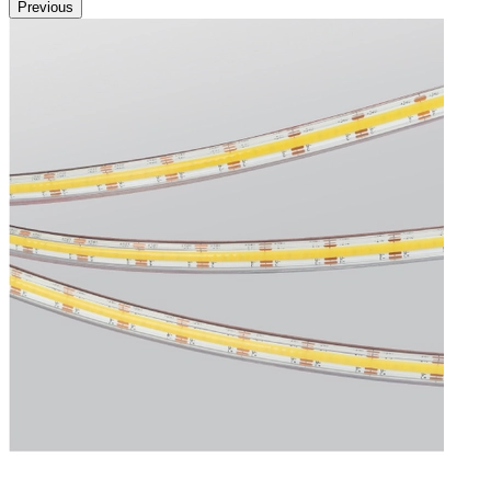
Previous