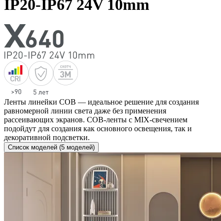
IP20-IP67 24V 10mm
Ленты линейки COB — идеальное решение для создания
равномерной линии света даже без применения
рассеивающих экранов. COB-ленты с MIX-свечением
подойдут для создания как основного освещения, так и
декоративной подсветки.
Список моделей (5 моделей)