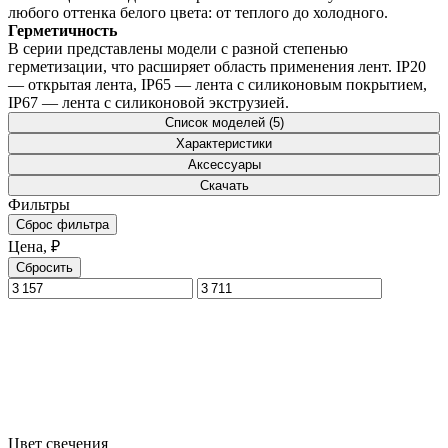
любого оттенка белого цвета: от теплого до холодного.
Герметичность
В серии представлены модели с разной степенью
герметизации, что расширяет область применения лент. IP20
— открытая лента, IP65 — лента с силиконовым покрытием,
IP67 — лента с силиконовой экструзией.
Список моделей (5)
Характеристики
Аксессуары
Скачать
Фильтры
Сброс фильтра
Цена, ₽
Сбросить
Цвет свечения