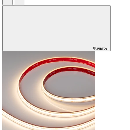
Фильтры