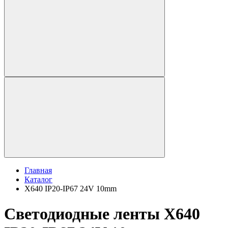
Главная
Каталог
X640 IP20-IP67 24V 10mm
Светодиодные ленты X640