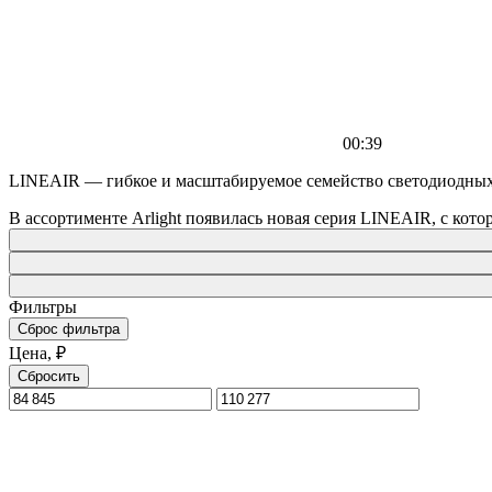
00:39
LINEAIR — гибкое и масштабируемое семейство светодиодны
В ассортименте Arlight появилась новая серия LINEAIR, с кот
Фильтры
Сброс фильтра
Цена, ₽
Сбросить