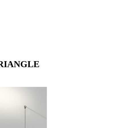
TRIANGLE