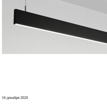
16 декабря 2020