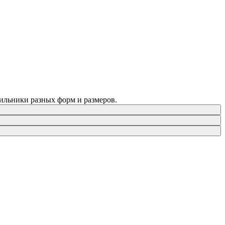
тильники разных форм и размеров.