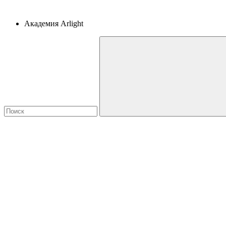
Академия Arlight