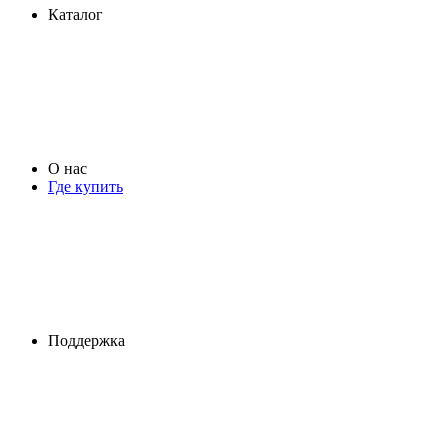
Каталог
О нас
Где купить
Поддержка