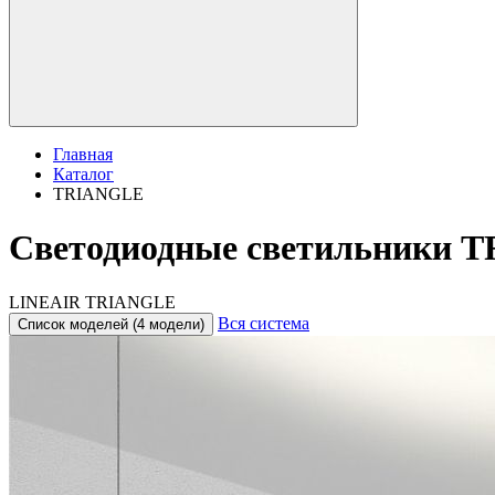
Главная
Каталог
TRIANGLE
Светодиодные светильники 
LINEAIR TRIANGLE
Вся система
Список моделей (4 модели)