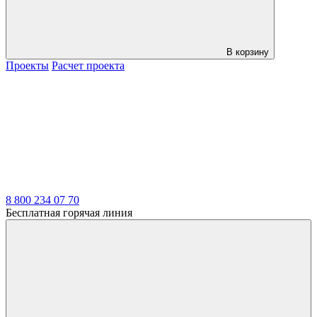
В корзину
Проекты
Расчет проекта
LDT
8 800 234 07 70
Бесплатная горячая линия