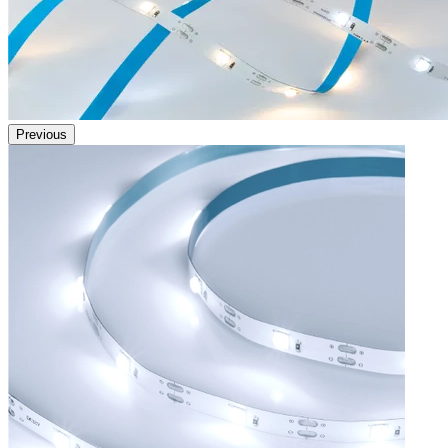
Previous