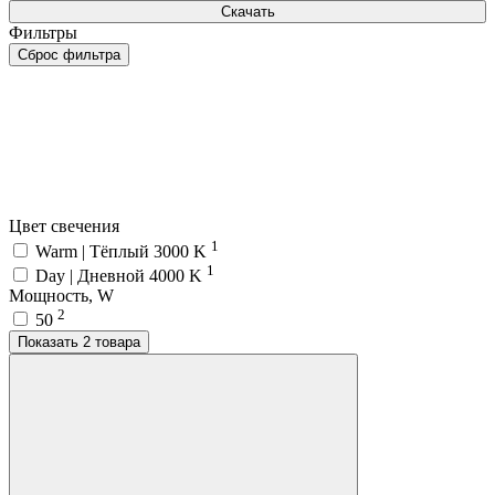
Скачать
Фильтры
Сброс фильтра
Цвет свечения
1
Warm | Тёплый 3000 K
1
Day | Дневной 4000 K
Мощность, W
2
50
Показать 2 товара