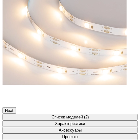
Next
Список моделей (2)
Характеристики
Аксессуары
Проекты