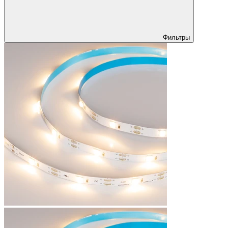
Фильтры