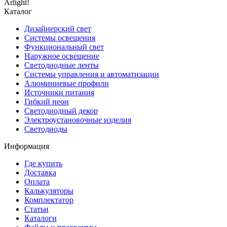
Arlight!
Каталог
Дизайнерский свет
Системы освещения
Функциональный свет
Наружное освещение
Светодиодные ленты
Системы управления и автоматизации
Алюминиевые профили
Источники питания
Гибкий неон
Светодиодный декор
Электроустановочные изделия
Светодиоды
Информация
Где купить
Доставка
Оплата
Калькуляторы
Комплектатор
Статьи
Каталоги