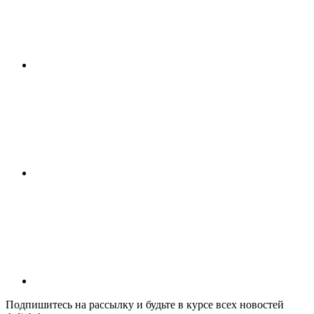
Подпишитесь на рассылку и будьте в курсе всех новостей