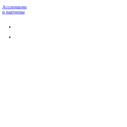
Ассоциации
и партнеры