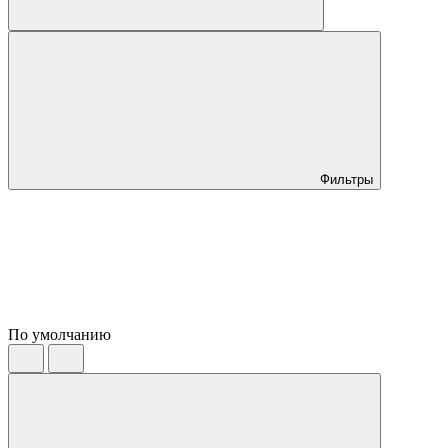
Фильтры
По умолчанию