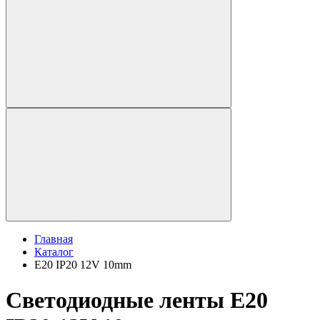
Главная
Каталог
E20 IP20 12V 10mm
Светодиодные ленты E20