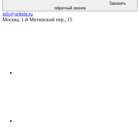
Заказать
обратный звонок
info@arlight.ru
Москва
,
1-й Митинский пер., 15