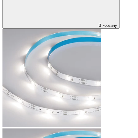
В корзину