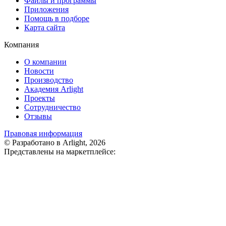
Файлы и программы
Приложения
Помощь в подборе
Карта сайта
Компания
О компании
Новости
Производство
Академия Arlight
Проекты
Сотрудничество
Отзывы
Правовая информация
© Разработано в Arlight, 2026
Представлены на маркетплейсе: