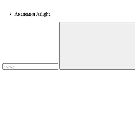
Академия Arlight