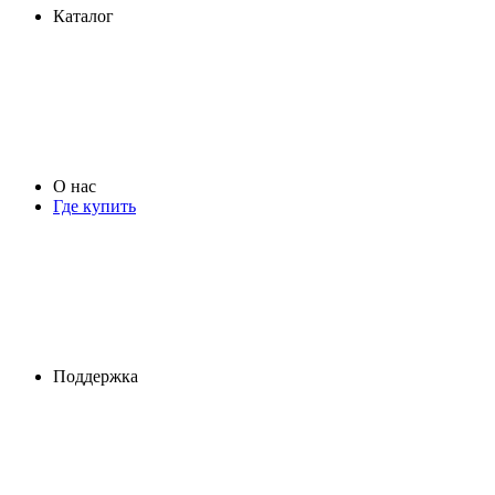
Каталог
О нас
Где купить
Поддержка