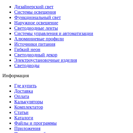
Дизайнерский свет
Системы освещения
Функциональный свет
Наружное освещение
Светодиодные ленты
Системы управления и автоматизации
Алюминиевые профили
Источники питания
Гибкий неон
Светодиодный декор
Электроустановочные изделия
Светодиоды
Информация
Где купить
Доставка
Оплата
Калькуляторы
Комплектатор
Статьи
Каталоги
Файлы и программы
Приложения