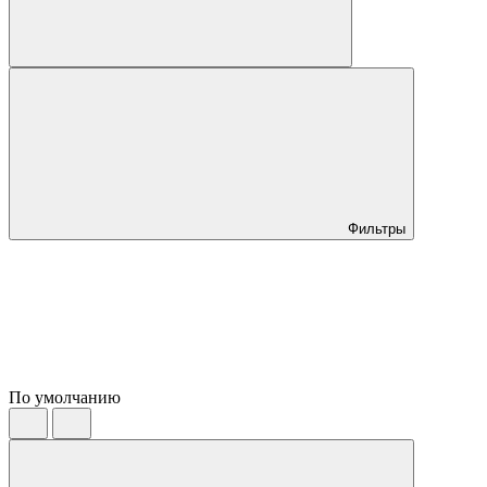
Фильтры
По умолчанию