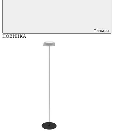
Фильтры
НОВИНКА