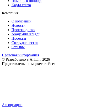
Помощь в подборе
Карта сайта
Компания
О компании
Новости
Производство
Академия Arlight
Проекты
Сотрудничество
Отзывы
Правовая информация
© Разработано в Arlight, 2026
Представлены на маркетплейсе:
Ассоциации