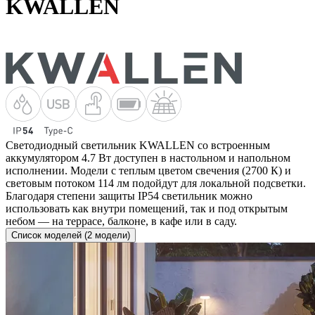
KWALLEN
Светодиодный светильник KWALLEN со встроенным
аккумулятором 4.7 Вт доступен в настольном и напольном
исполнении. Модели с теплым цветом свечения (2700 К) и
световым потоком 114 лм подойдут для локальной подсветки.
Благодаря степени защиты IP54 светильник можно
использовать как внутри помещений, так и под открытым
небом — на террасе, балконе, в кафе или в саду.
Список моделей (2 модели)