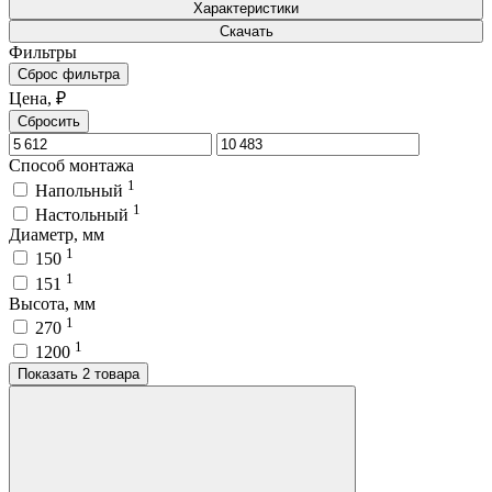
Характеристики
Скачать
Фильтры
Сброс фильтра
Цена, ₽
Сбросить
Способ монтажа
1
Напольный
1
Настольный
Диаметр, мм
1
150
1
151
Высота, мм
1
270
1
1200
Показать 2 товара