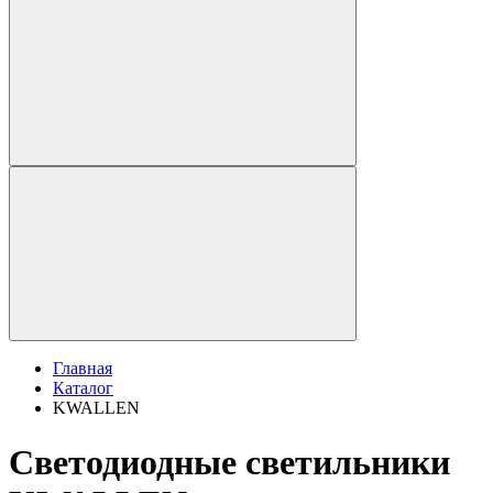
Главная
Каталог
KWALLEN
Светодиодные светильники