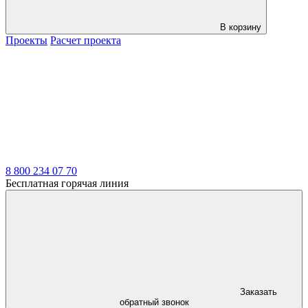
В корзину
Проекты
Расчет проекта
LDT
8 800 234 07 70
Бесплатная горячая линия
Заказать
обратный звонок