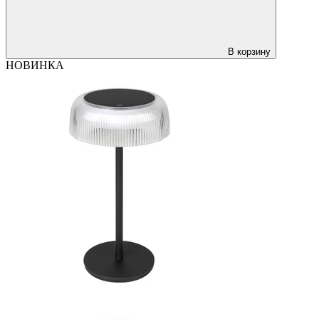
В корзину
НОВИНКА