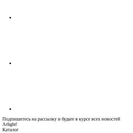
Подпишитесь на рассылку и будьте в курсе всех новостей
Arlight!
Каталог