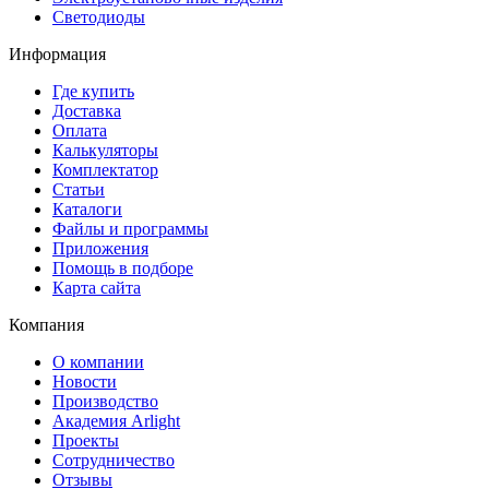
Светодиоды
Информация
Где купить
Доставка
Оплата
Калькуляторы
Комплектатор
Статьи
Каталоги
Файлы и программы
Приложения
Помощь в подборе
Карта сайта
Компания
О компании
Новости
Производство
Академия Arlight
Проекты
Сотрудничество
Отзывы