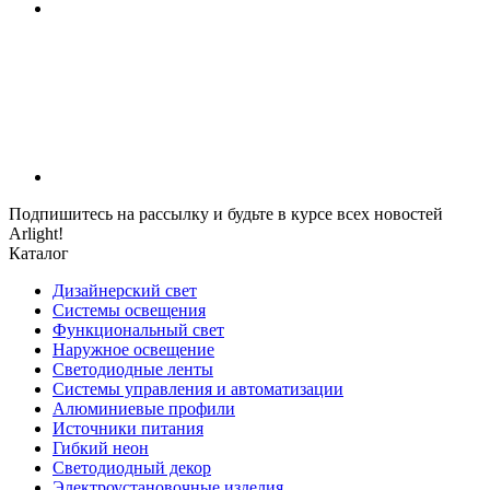
Подпишитесь на рассылку и будьте в курсе всех новостей
Arlight!
Каталог
Дизайнерский свет
Системы освещения
Функциональный свет
Наружное освещение
Светодиодные ленты
Системы управления и автоматизации
Алюминиевые профили
Источники питания
Гибкий неон
Светодиодный декор
Электроустановочные изделия