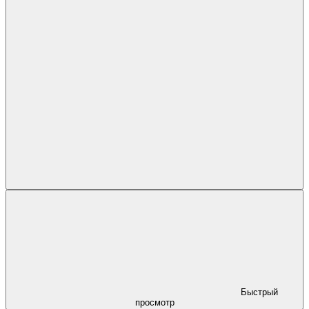
Быстрый
просмотр