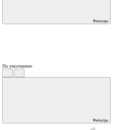
Фильтры
По умолчанию
Фильтры