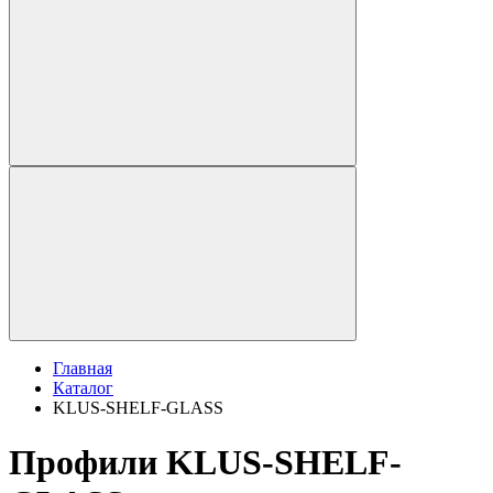
Главная
Каталог
KLUS-SHELF-GLASS
Профили KLUS-SHELF-