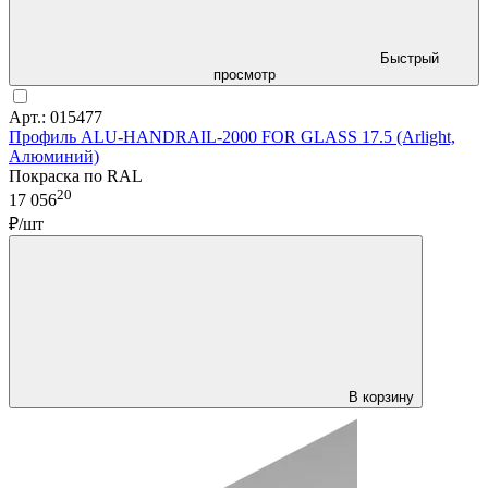
Быстрый
просмотр
Арт.: 015477
Профиль ALU-HANDRAIL-2000 FOR GLASS 17.5 (Arlight,
Алюминий)
Покраска по RAL
20
17 056
₽/шт
В корзину