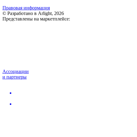
Правовая информация
© Разработано в Arlight, 2026
Представлены на маркетплейсе:
Ассоциации
и партнеры