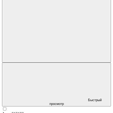
Быстрый
просмотр