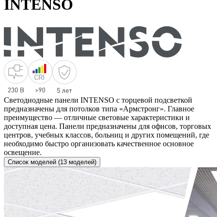
INTENSO
Светодиодные панели INTENSO с торцевой подсветкой
предназначены для потолков типа «Армстронг». Главное
преимущество — отличные световые характеристики и
доступная цена. Панели предназначены для офисов, торговых
центров, учебных классов, больниц и других помещений, где
необходимо быстро организовать качественное основное
освещение.
Список моделей (13 моделей)