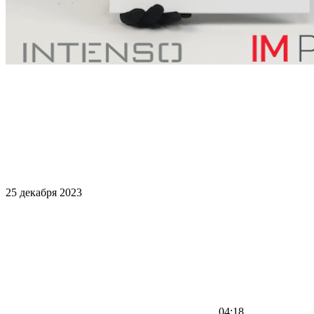
25 декабря 2023
04:18