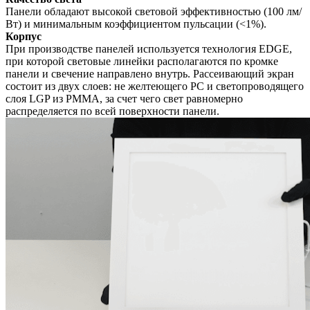
Панели обладают высокой световой эффективностью (100 лм/
Вт) и минимальным коэффициентом пульсации (<1%).
Корпус
При производстве панелей используется технология EDGE,
при которой световые линейки располагаются по кромке
панели и свечение направлено внутрь. Рассеивающий экран
состоит из двух слоев: не желтеющего PC и светопроводящего
слоя LGP из PMMA, за счет чего свет равномерно
распределяется по всей поверхности панели.