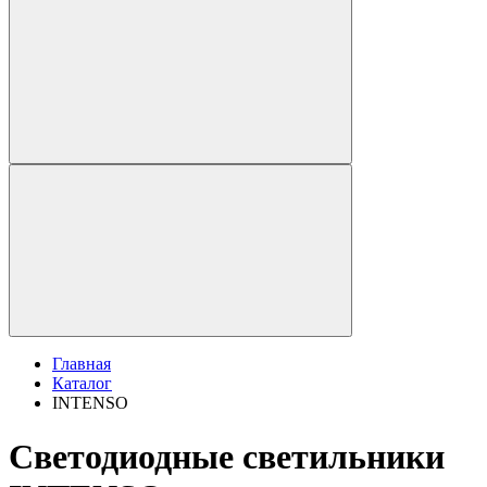
Главная
Каталог
INTENSO
Светодиодные светильники