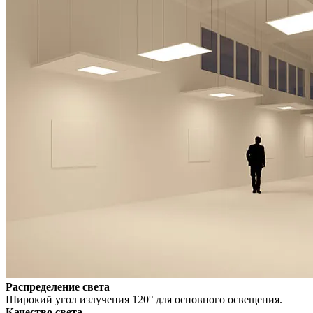
Распределение света
Широкий угол излучения 120° для основного освещения.
Качество света