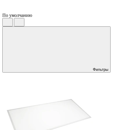
По умолчанию
Фильтры