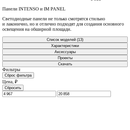
Панели INTENSO и IM PANEL
Светодиодные панели не только смотрятся стильно
и лаконично, но и отлично подходят для создания основного
освещения на обширной площади.
Список моделей (13)
Характеристики
Аксессуары
Проекты
Скачать
Фильтры
Сброс фильтра
Цена, ₽
Сбросить