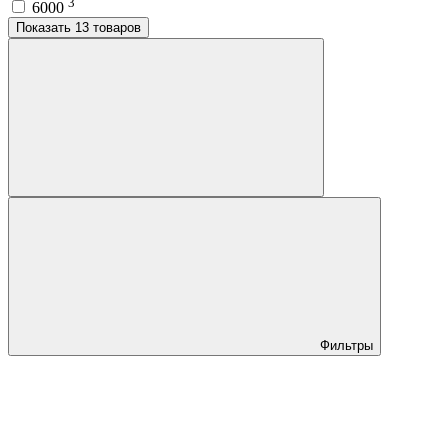
3
6000
Показать 13 товаров
Фильтры