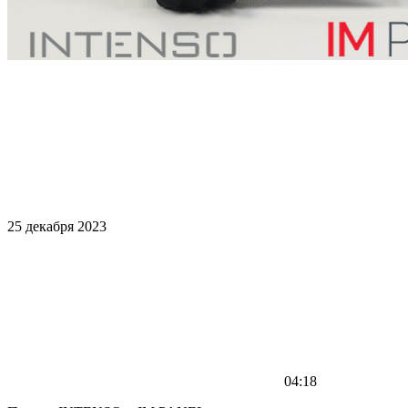
25 декабря 2023
04:18