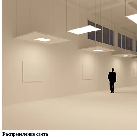
Распределение света