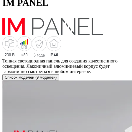
IM PANEL
Тонкая светодиодная панель для создания качественного
освещения. Лаконичный алюминиевый корпус будет
гармонично смотреться в любом интерьере.
Список моделей (9 моделей)