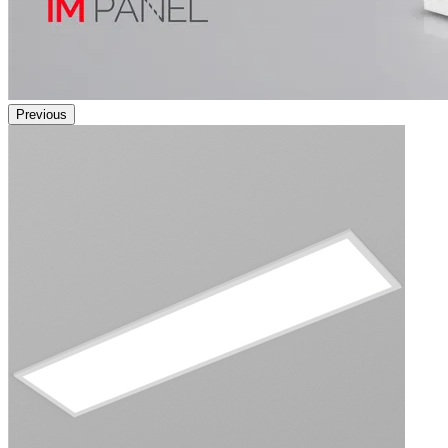
Previous