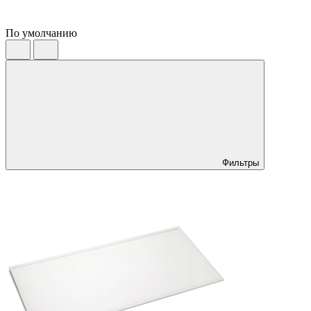
По умолчанию
Фильтры