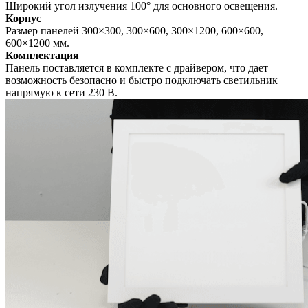
Широкий угол излучения 100° для основного освещения.
Корпус
Размер панелей 300×300, 300×600, 300×1200, 600×600,
600×1200 мм.
Комплектация
Панель поставляется в комплекте с драйвером, что дает
возможность безопасно и быстро подключать светильник
напрямую к сети 230 В.