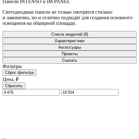
Панели INTENSO и IM PANEL
Светодиодные панели не только смотрятся стильно
и лаконично, но и отлично подходят для создания основного
освещения на обширной площади.
Список моделей (9)
Характеристики
Аксессуары
Проекты
Скачать
Фильтры
Сброс фильтра
Цена, ₽
Сбросить