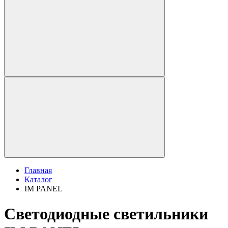
Главная
Каталог
IM PANEL
Светодиодные светильники