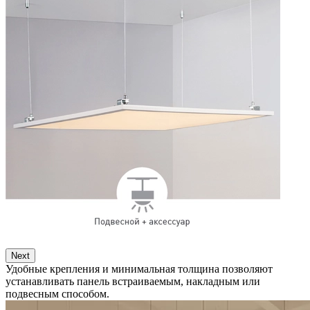
Next
Удобные крепления и минимальная толщина позволяют
устанавливать панель встраиваемым, накладным или
подвесным способом.