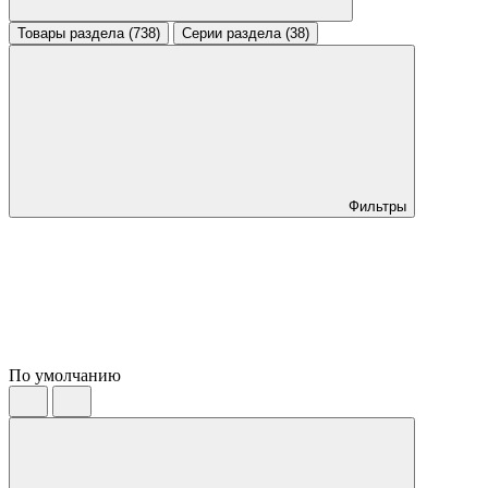
Товары раздела (738)
Серии раздела (38)
Фильтры
По умолчанию