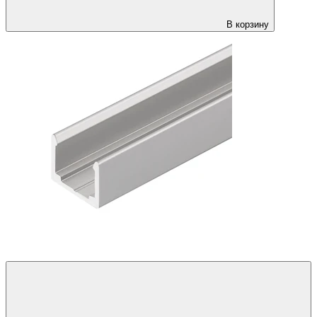
В корзину