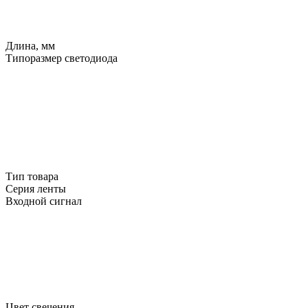
Длина, мм
Типоразмер светодиода
Тип товара
Серия ленты
Входной сигнал
Цвет свечения