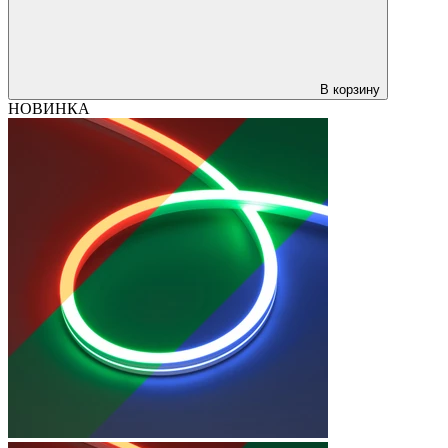
В корзину
НОВИНКА