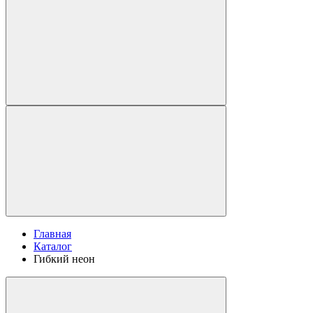
Главная
Каталог
Гибкий неон