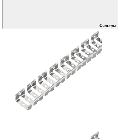
Фильтры