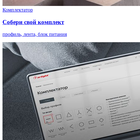
Комплектатор
Собери свой комплект
профиль, лента, блок питания