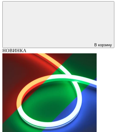
В корзину
НОВИНКА