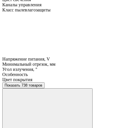
Каналы управления
Класс пылевлагозащиты
Напряжение питания, V
Минимальный отрезок, мм
Угол излучения, °
Особенность
Цвет покрытия
Показать 738 товаров