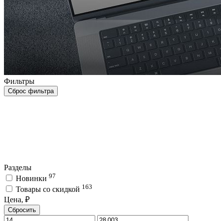
Фильтры
Сброс фильтра
Разделы
97
Новинки
163
Товары со скидкой
Цена, ₽
Сбросить