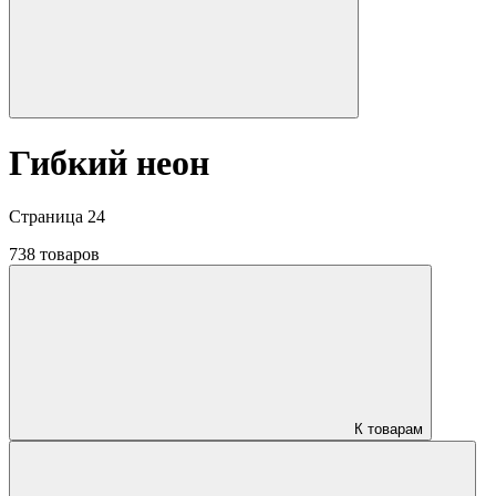
Гибкий неон
Страница 24
738 товаров
К товарам