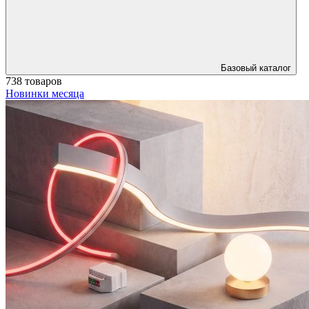
Базовый каталог
738 товаров
Новинки месяца