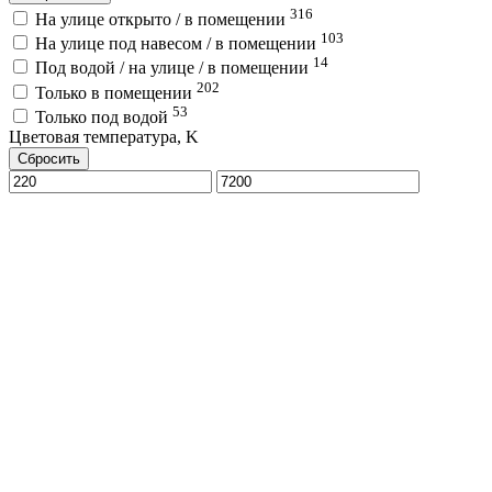
316
На улице открыто / в помещении
103
На улице под навесом / в помещении
14
Под водой / на улице / в помещении
202
Только в помещении
53
Только под водой
Цветовая температура, K
Сбросить