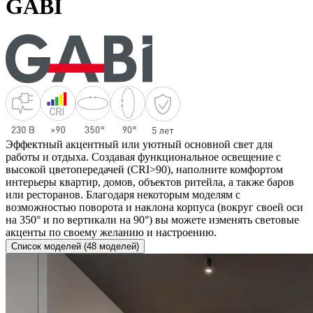
GABI
Эффектный акцентный или уютный основной свет для
работы и отдыха. Создавая функциональное освещение с
высокой цветопередачей (CRI>90), наполните комфортом
интерьеры квартир, домов, объектов ритейла, а также баров
или ресторанов. Благодаря некоторым моделям с
возможностью поворота и наклона корпуса (вокруг своей оси
на 350° и по вертикали на 90°) вы можете изменять световые
акценты по своему желанию и настроению.
Список моделей (48 моделей)