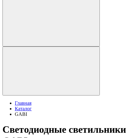
Главная
Каталог
GABI
Светодиодные светильники