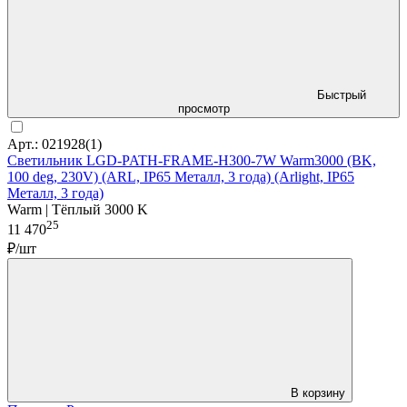
Быстрый
просмотр
Арт.: 021928(1)
Светильник LGD-PATH-FRAME-H300-7W Warm3000 (BK,
100 deg, 230V) (ARL, IP65 Металл, 3 года) (Arlight, IP65
Металл, 3 года)
Warm | Тёплый 3000 K
25
11 470
₽/шт
В корзину