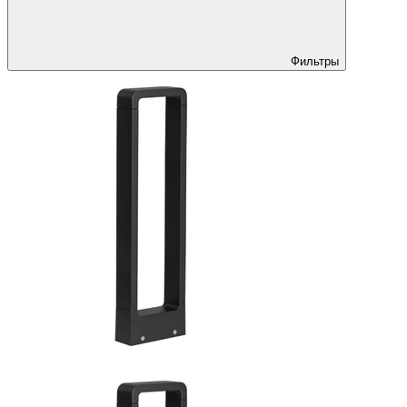
Фильтры