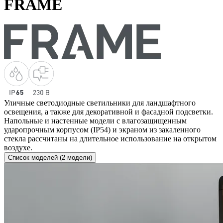
FRAME
Уличные светодиодные светильники для ландшафтного
освещения, а также для декоративной и фасадной подсветки.
Напольные и настенные модели с влагозащищенным
ударопрочным корпусом (IP54) и экраном из закаленного
стекла рассчитаны на длительное использование на открытом
воздухе.
Список моделей (2 модели)