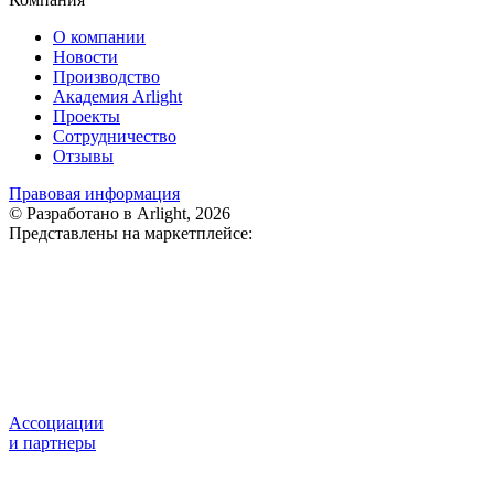
О компании
Новости
Производство
Академия Arlight
Проекты
Сотрудничество
Отзывы
Правовая информация
© Разработано в Arlight, 2026
Представлены на маркетплейсе:
Ассоциации
и партнеры