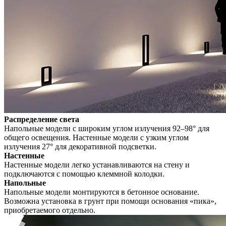
Распределение света
Напольные модели с широким углом излучения 92–98° для
общего освещения. Настенные модели с узким углом
излучения 27° для декоративной подсветки.
Настенные
Настенные модели легко устанавливаются на стену и
подключаются с помощью клеммной колодки.
Напольные
Напольные модели монтируются в бетонное основание.
Возможна установка в грунт при помощи основания «пика»,
приобретаемого отдельно.