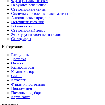
Функциональный свет
Наружное освещение
Светодиодные ленты
Системы управления и автоматизации
Алюминиевые профили
Источники питания
Гибкий неон
Светодиодный декор
Электроустановочные изделия
Светодиоды
Информация
Где купить
Доставка
Оплата
Калькуляторы
Комплектатор
Статьи
Каталоги
Файлы и программы
Приложения
Помощь в подборе
Карта сайта
Компания