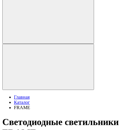
Главная
Каталог
FRAME
Светодиодные светильники