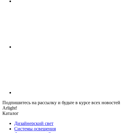
Подпишитесь на рассылку и будьте в курсе всех новостей
Arlight!
Каталог
Дизайнерский свет
Системы освещения