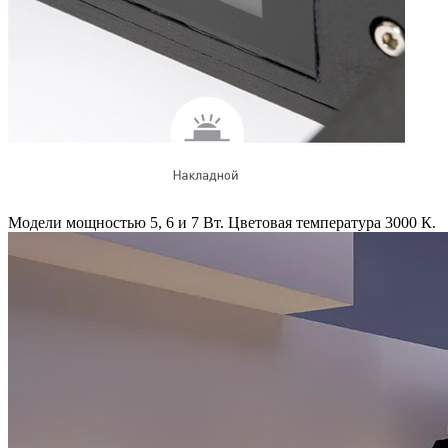
Модели мощностью 5, 6 и 7 Вт. Цветовая температура 3000 К.