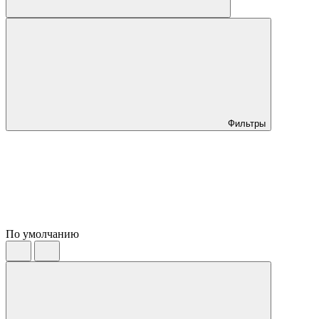
Фильтры
По умолчанию