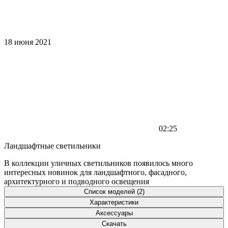
18 июня 2021
02:25
Ландшафтные светильники
В коллекции уличных светильников появилось много
интересных новинок для ландшафтного, фасадного,
архитектурного и подводного освещения
Список моделей (2)
Характеристики
Аксессуары
Скачать