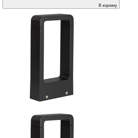
В корзину