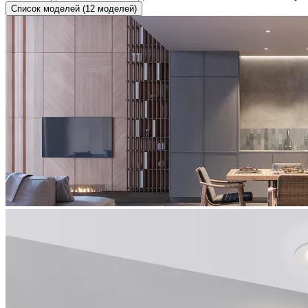
Список моделей (12 моделей)