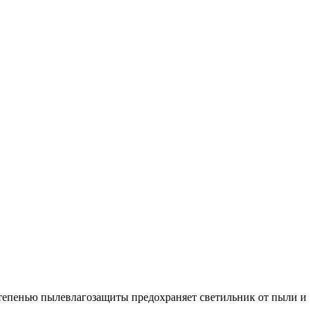
епенью пылевлагозащиты предохраняет светильник от пыли и