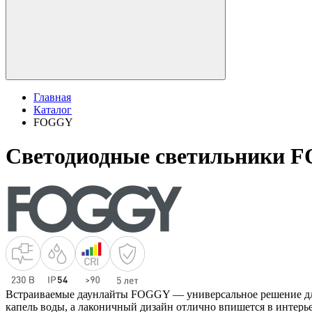
Главная
Каталог
FOGGY
Светодиодные светильники 
Встраиваемые даунлайты FOGGY — универсальное решение для
капель воды, а лаконичный дизайн отлично впишется в интерь