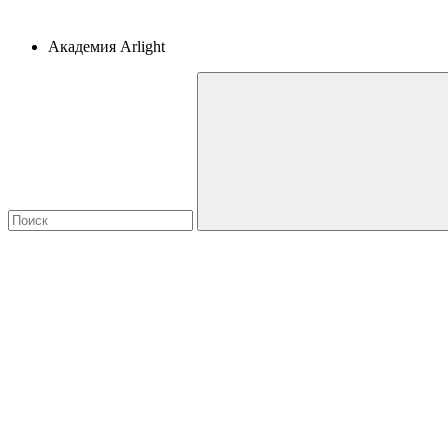
Академия Arlight