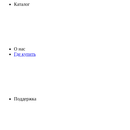
Каталог
О нас
Где купить
Поддержка