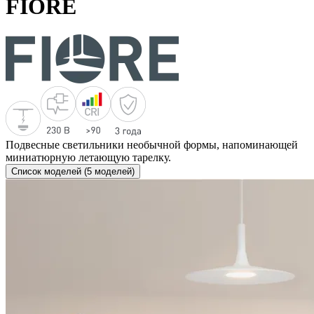
FIORE
Подвесные светильники необычной формы, напоминающей
миниатюрную летающую тарелку.
Список моделей (5 моделей)