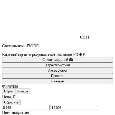
01:11
Светильники FIORE
Видеообзор интерьерных светильников FIORE
Список моделей (5)
Характеристики
Аксессуары
Проекты
Скачать
Фильтры
Сброс фильтра
Цена, ₽
Сбросить
Цвет покрытия