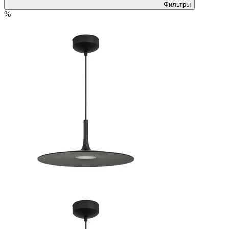
Фильтры
%