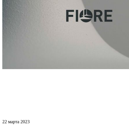
22 марта 2023