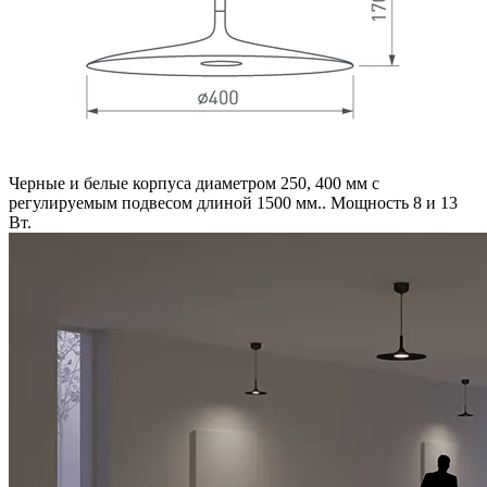
Черные и белые корпуса диаметром 250, 400 мм с
регулируемым подвесом длиной 1500 мм.. Мощность 8 и 13
Вт.