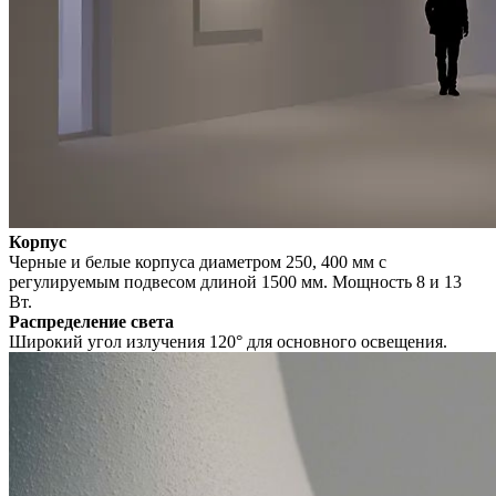
Корпус
Черные и белые корпуса диаметром 250, 400 мм с
регулируемым подвесом длиной 1500 мм. Мощность 8 и 13
Вт.
Распределение света
Широкий угол излучения 120° для основного освещения.