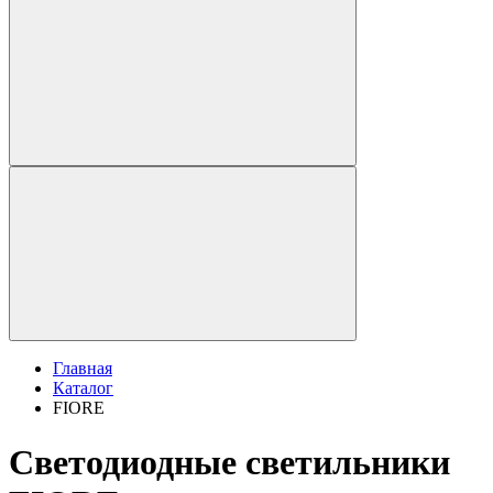
Главная
Каталог
FIORE
Светодиодные светильники