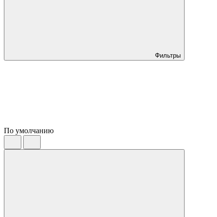
Фильтры
По умолчанию