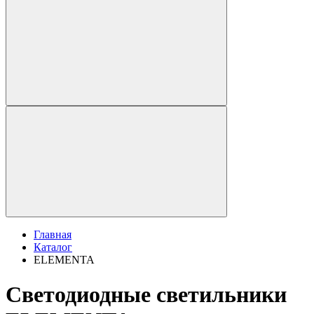
Главная
Каталог
ELEMENTA
Светодиодные светильники