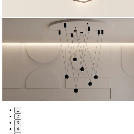
1
2
3
4