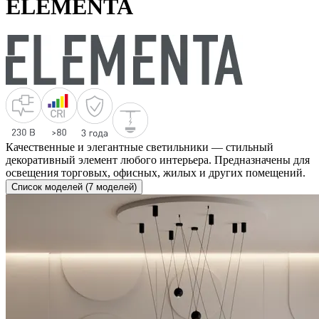
ELEMENTA
Качественные и элегантные светильники — стильный
декоративный элемент любого интерьера. Предназначены для
освещения торговых, офисных, жилых и других помещений.
Список моделей (7 моделей)