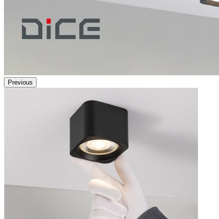
Previous