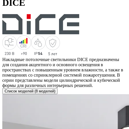
DICE
Накладные потолочные светильники DICE предназначены
для создания акцентного и основного освещения в
пространствах с повышенным уровнем влажности, а также в
помещениях со спринклерной системой пожаротушения. В
серии представлены модели цилиндрической и кубической
формы для различных интерьерных решений.
Список моделей (8 моделей)