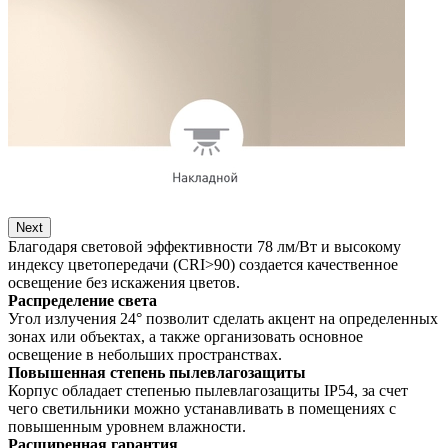
Next
Благодаря световой эффективности 78 лм/Вт и высокому
индексу цветопередачи (CRI>90) создается качественное
освещение без искажения цветов.
Распределение света
Угол излучения 24° позволит сделать акцент на определенных
зонах или объектах, а также организовать основное
освещение в небольших пространствах.
Повышенная степень пылевлагозащиты
Корпус обладает степенью пылевлагозащиты IP54, за счет
чего светильники можно устанавливать в помещениях с
повышенным уровнем влажности.
Расширенная гарантия