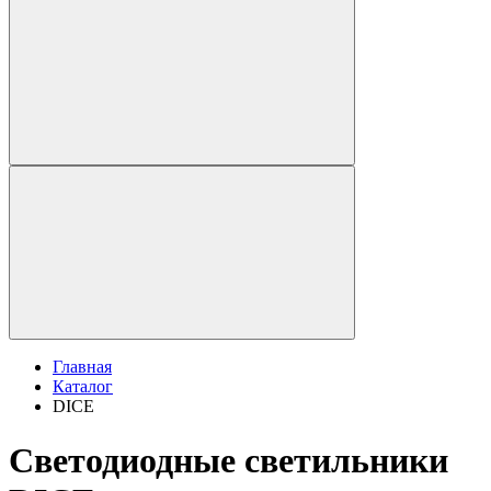
Главная
Каталог
DICE
Светодиодные светильники