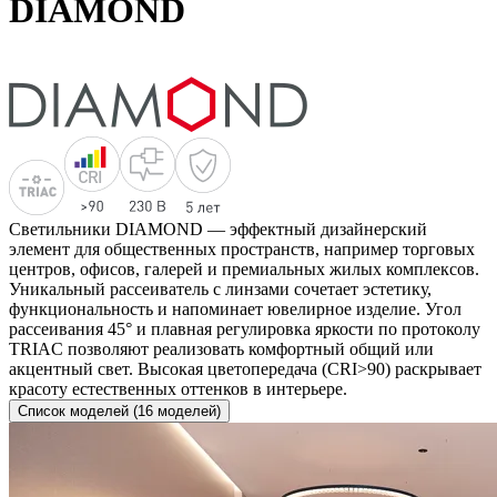
DIAMOND
Светильники DIAMOND — эффектный дизайнерский
элемент для общественных пространств, например торговых
центров, офисов, галерей и премиальных жилых комплексов.
Уникальный рассеиватель с линзами сочетает эстетику,
функциональность и напоминает ювелирное изделие. Угол
рассеивания 45° и плавная регулировка яркости по протоколу
TRIAC позволяют реализовать комфортный общий или
акцентный свет. Высокая цветопередача (CRI>90) раскрывает
красоту естественных оттенков в интерьере.
Список моделей (16 моделей)