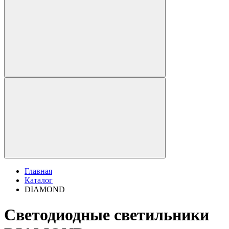
Главная
Каталог
DIAMOND
Светодиодные светильники