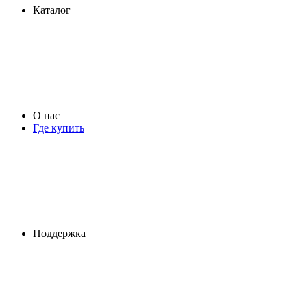
Каталог
О нас
Где купить
Поддержка