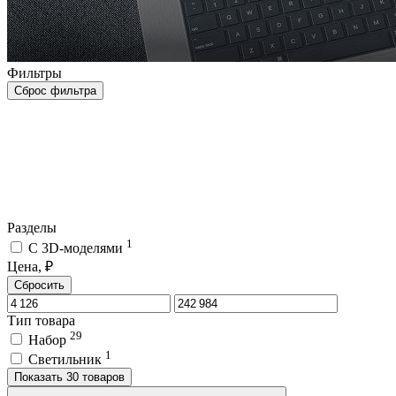
Фильтры
Сброс фильтра
Разделы
1
C 3D-моделями
Цена, ₽
Сбросить
Тип товара
29
Набор
1
Светильник
Показать 30 товаров