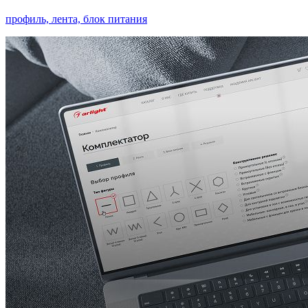
профиль, лента, блок питания