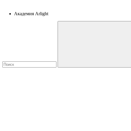
Академия Arlight