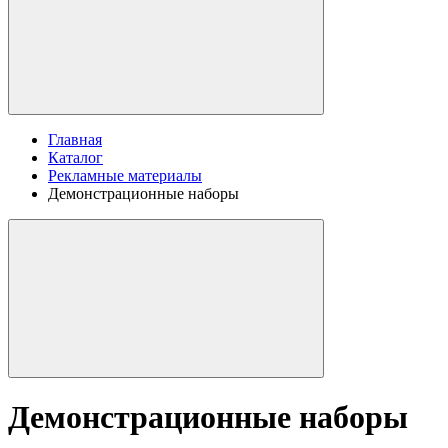
Главная
Каталог
Рекламные материалы
Демонстрационные наборы
Демонстрационные наборы