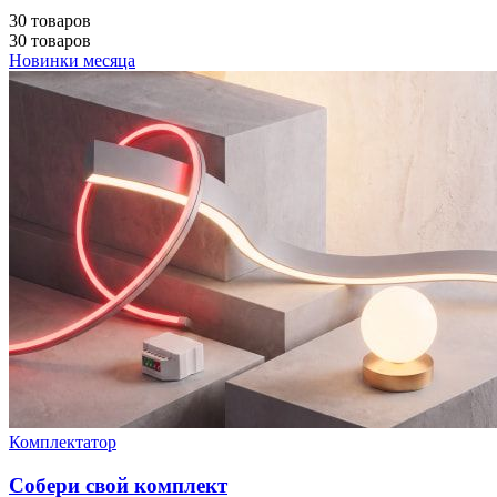
30 товаров
30 товаров
Новинки месяца
Комплектатор
Собери свой комплект