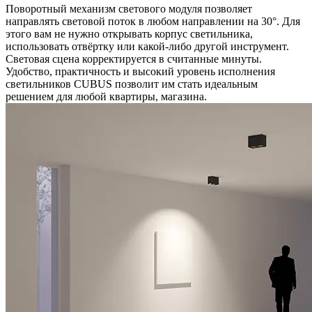
Поворотный механизм светового модуля позволяет
направлять световой поток в любом направлении на 30°. Для
этого вам не нужно открывать корпус светильника,
использовать отвёртку или какой-либо другой инструмент.
Световая сцена корректируется в считанные минуты.
Удобство, практичность и высокий уровень исполнения
светильников CUBUS позволит им стать идеальным
решением для любой квартиры, магазина.