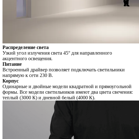
Распределение света
Узкий угол излучения света 45° для направленного
акцентного освещения.
Питание
Встроенный драйвер позволяет подключать светильники
напрямую к сети 230 В.
Корпус
Одинарные и двойные модели квадратной и прямоугольной
формы. Все модели светильников имеют два цвета свечения:
теплый (3000 К) и дневной белый (4000 К).