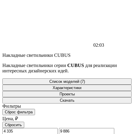
02:03
Накладные светильники CUBUS
Накладные светильники серии
CUBUS
для реализации
интересных дизайнерских идей.
Список моделей (7)
Характеристики
Проекты
Скачать
Фильтры
Сброс фильтра
Цена, ₽
Сбросить