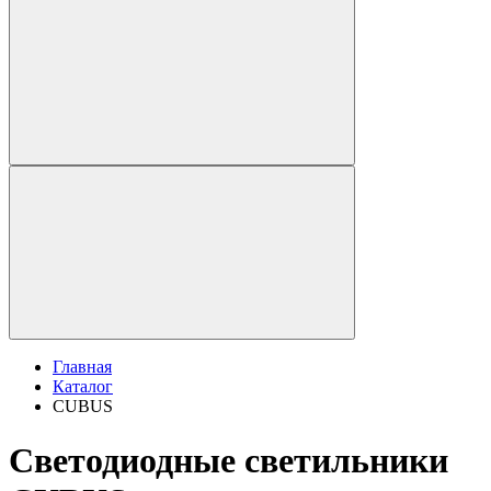
Главная
Каталог
CUBUS
Светодиодные светильники