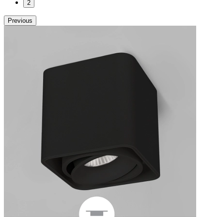
2
Previous