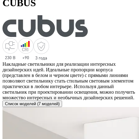
CUBUS
Накладные светильники для реализации интересных
дизайнерских идей. Идеальные пропорции корпуса
(представлен в белом и черном цвете) с прямыми линиями
позволяют светильнику стать стильным световым элементом
практически в любом интерьере. Используя данный
светильник при проектировании освещения, можно получить
множество интересных и необычных дизайнерских решений.
Список моделей (7 моделей)