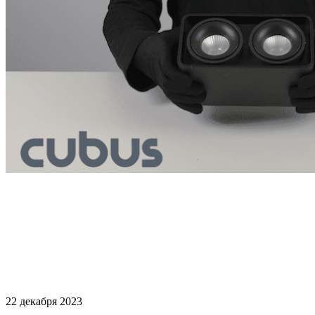
22 декабря 2023