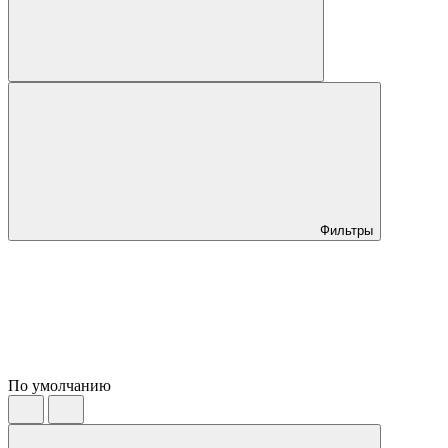
Фильтры
По умолчанию