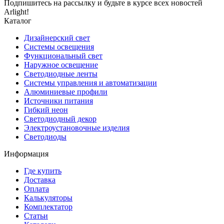
Подпишитесь на рассылку и будьте в курсе всех новостей
Arlight!
Каталог
Дизайнерский свет
Системы освещения
Функциональный свет
Наружное освещение
Светодиодные ленты
Системы управления и автоматизации
Алюминиевые профили
Источники питания
Гибкий неон
Светодиодный декор
Электроустановочные изделия
Светодиоды
Информация
Где купить
Доставка
Оплата
Калькуляторы
Комплектатор
Статьи