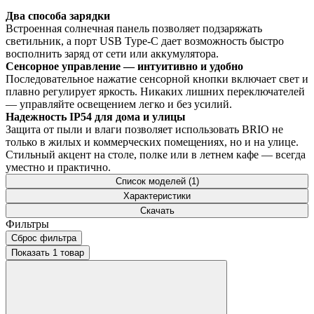
Два способа зарядки
Встроенная солнечная панель позволяет подзаряжать
светильник, а порт USB Type-C дает возможность быстро
восполнить заряд от сети или аккумулятора.
Сенсорное управление — интуитивно и удобно
Последовательное нажатие сенсорной кнопки включает свет и
плавно регулирует яркость. Никаких лишних переключателей
— управляйте освещением легко и без усилий.
Надежность IP54 для дома и улицы
Защита от пыли и влаги позволяет использовать BRIO не
только в жилых и коммерческих помещениях, но и на улице.
Стильный акцент на столе, полке или в летнем кафе — всегда
уместно и практично.
Список моделей (1)
Характеристики
Скачать
Фильтры
Сброс фильтра
Показать 1 товар