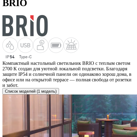
BRIO
Компактный настольный светильник BRIO с теплым светом
2700 К создан для уютной локальной подсветки. Благодаря
защите IP54 и солнечной панели он одинаково хорош дома, в
офисе или на открытой террасе — полная свобода от розетки
и забот.
Список моделей (1 модель)