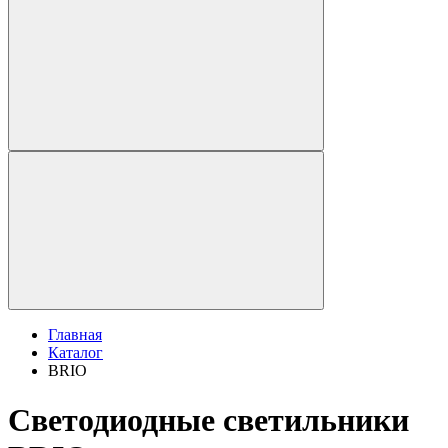
Главная
Каталог
BRIO
Светодиодные светильники