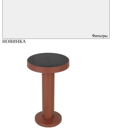
Фильтры
НОВИНКА