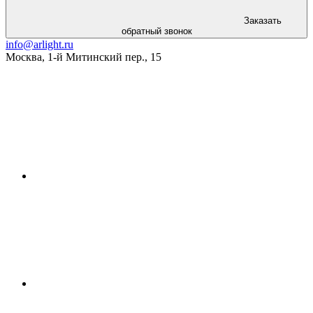
Заказать
обратный звонок
info@arlight.ru
Москва
,
1-й Митинский пер., 15