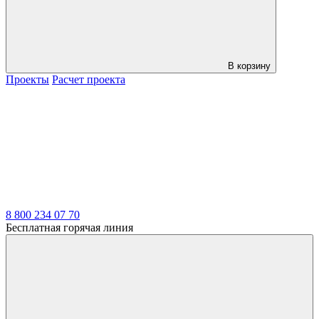
В корзину
Проекты
Расчет проекта
LDT
8 800 234 07 70
Бесплатная горячая линия