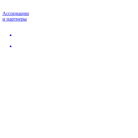
Ассоциации
и партнеры