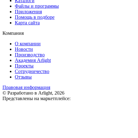
Каталоги
Файлы и программы
Приложения
Помощь в подборе
Карта сайта
Компания
О компании
Новости
Производство
Академия Arlight
Проекты
Сотрудничество
Отзывы
Правовая информация
© Разработано в Arlight, 2026
Представлены на маркетплейсе: