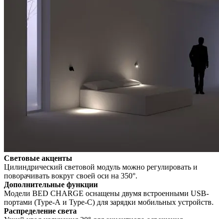
Световые акценты
Цилиндрический световой модуль можно регулировать и
поворачивать вокруг своей оси на 350°.
Дополнительные функции
Модели BED CHARGE оснащены двумя встроенными USB-
портами (Type-А и Type-C) для зарядки мобильных устройств.
Распределение света