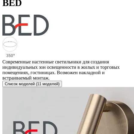
BED
Современные настенные светильники для создания
индивидуальных зон освещенности в жилых и торговых
помещениях, гостиницах. Возможен накладной и
встраиваемый монтаж.
Список моделей (11 моделей)