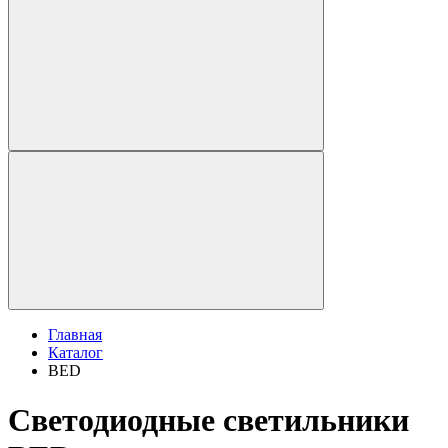
Главная
Каталог
BED
Светодиодные светильники