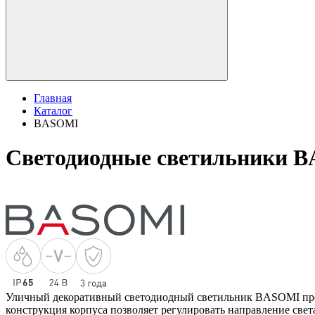
Главная
Каталог
BASOMI
Светодиодные светильники 
Уличный декоративный светодиодный светильник BASOMI пред
конструкция корпуса позволяет регулировать направление свет