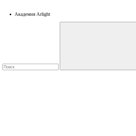
Академия Arlight