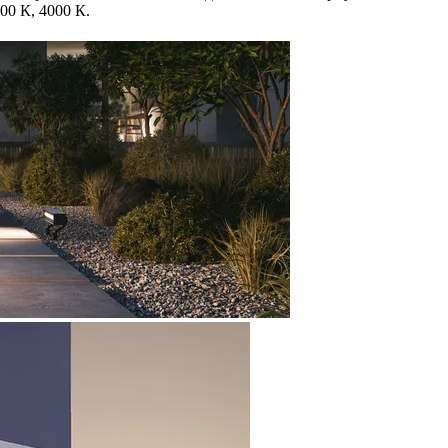
00 К, 4000 К.