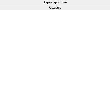
Характеристики
Скачать