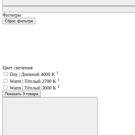
Фильтры
Сброс фильтра
Цвет свечения
1
Day | Дневной 4000 K
1
Warm | Тёплый 2700 K
1
Warm | Тёплый 3000 K
Показать 3 товара