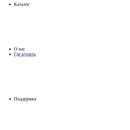
Каталог
О нас
Где купить
Поддержка