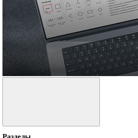
Разделы