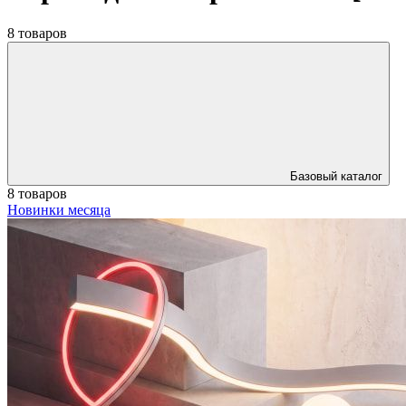
8 товаров
Базовый каталог
8 товаров
Новинки месяца