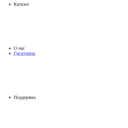
Каталог
О нас
Где купить
Поддержка