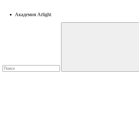
Академия Arlight