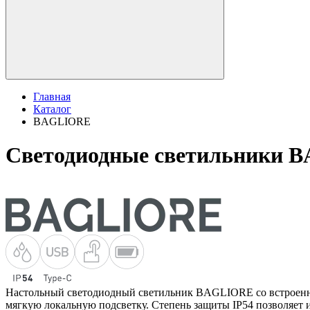
Главная
Каталог
BAGLIORE
Светодиодные светильники 
Настольный светодиодный светильник BAGLIORE со встроенным 
мягкую локальную подсветку. Степень защиты IP54 позволяет 