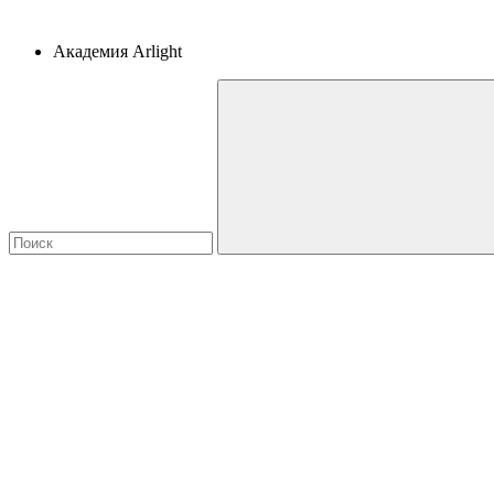
Академия Arlight