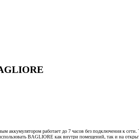
BAGLIORE
аккумулятором работает до 7 часов без подключения к сети. Т
использовать BAGLIORE как внутри помещений, так и на открыт