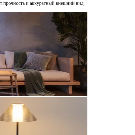
ют прочность и аккуратный внешний вид.