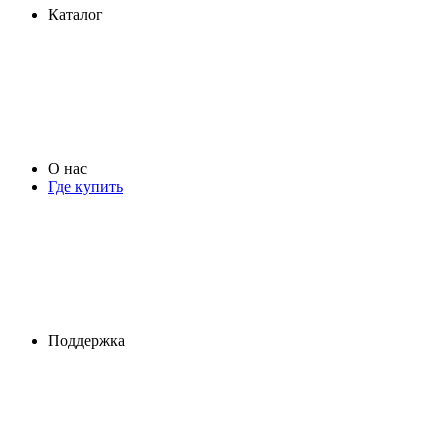
Каталог
О нас
Где купить
Поддержка