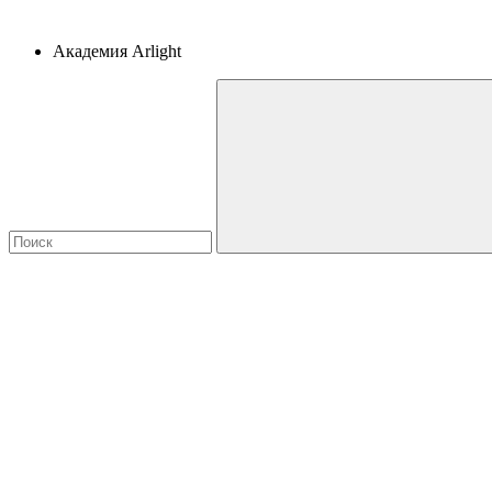
Академия Arlight