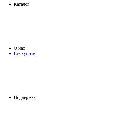
Каталог
О нас
Где купить
Поддержка