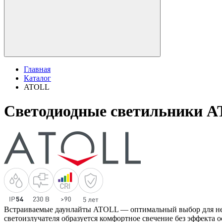
Главная
Каталог
ATOLL
Светодиодные светильники 
Встраиваемые даунлайты ATOLL — оптимальный выбор для неб
светоизлучателя образуется комфортное свечение без эффекта