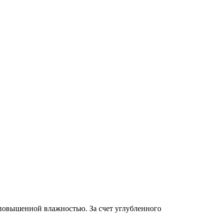
овышенной влажностью. За счет углубленного