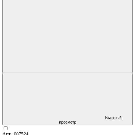
Быстрый
просмотр
Арт.: 007524