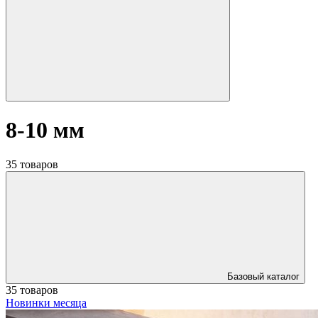
8-10 мм
35 товаров
Базовый каталог
35 товаров
Новинки месяца