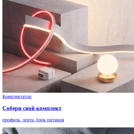
Комплектатор
Собери свой комплект
профиль, лента, блок питания