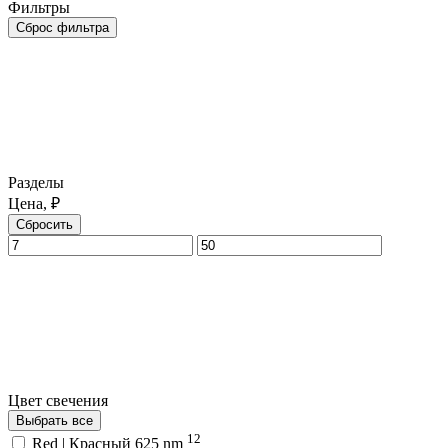
Фильтры
Сброс фильтра
Разделы
Цена, ₽
Сбросить
Цвет свечения
Выбрать все
12
Red | Красный 625 nm