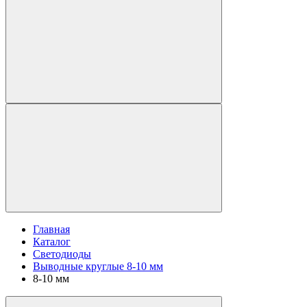
Главная
Каталог
Светодиоды
Выводные круглые 8-10 мм
8-10 мм