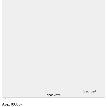
Быстрый
просмотр
Арт.: 003307