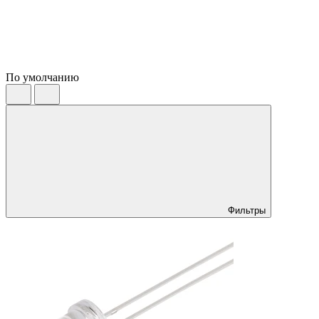
По умолчанию
Фильтры