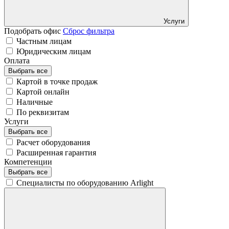
Услуги
Подобрать офис
Сброс фильтра
Частным лицам
Юридическим лицам
Оплата
Выбрать все
Картой в точке продаж
Картой онлайн
Наличные
По реквизитам
Услуги
Выбрать все
Расчет оборудования
Расширенная гарантия
Компетенции
Выбрать все
Специалисты по оборудованию Arlight