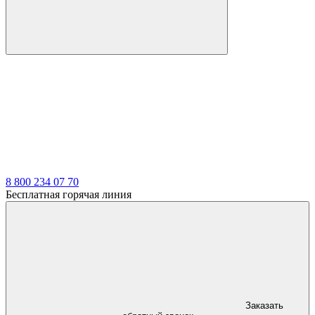
8 800 234 07 70
Бесплатная горячая линия
Заказать