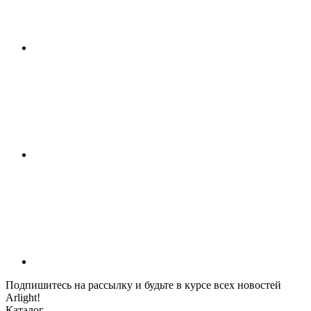
Подпишитесь на рассылку и будьте в курсе всех новостей
Arlight!
Каталог