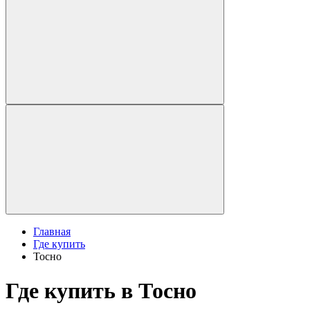
Главная
Где купить
Тосно
Где купить в Тосно