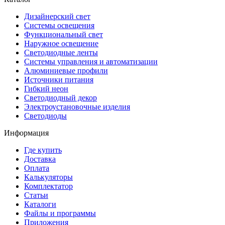
Дизайнерский свет
Системы освещения
Функциональный свет
Наружное освещение
Светодиодные ленты
Системы управления и автоматизации
Алюминиевые профили
Источники питания
Гибкий неон
Светодиодный декор
Электроустановочные изделия
Светодиоды
Информация
Где купить
Доставка
Оплата
Калькуляторы
Комплектатор
Статьи
Каталоги
Файлы и программы
Приложения