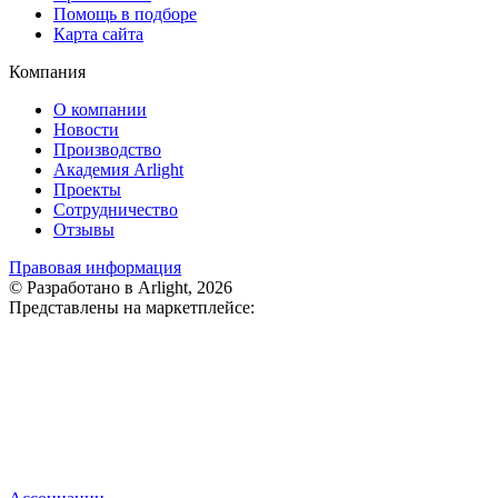
Помощь в подборе
Карта сайта
Компания
О компании
Новости
Производство
Академия Arlight
Проекты
Сотрудничество
Отзывы
Правовая информация
© Разработано в Arlight, 2026
Представлены на маркетплейсе: