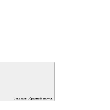
Заказать обратный звонок