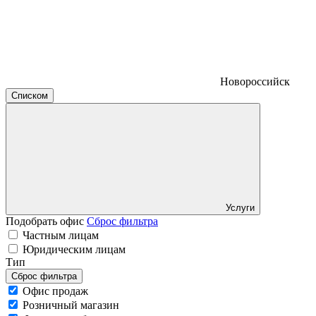
Новороссийск
Списком
Услуги
Подобрать офис
Сброс фильтра
Частным лицам
Юридическим лицам
Тип
Сброс фильтра
Офис продаж
Розничный магазин