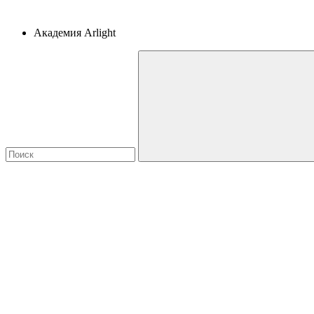
Академия Arlight