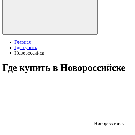
Главная
Где купить
Новороссийск
Где купить в Новороссийске
Новороссийск