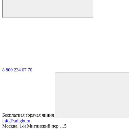
8 800 234 07 70
Бесплатная горячая линия
info@arlight.ru
Москва
,
1-й Митинский пер., 15