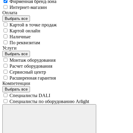
Фирменная бренд-зона
Интернет-магазин
Оплата
Выбрать все
Картой в точке продаж
Картой онлайн
Наличные
По реквизитам
Услуги
Выбрать все
Монтаж оборудования
Расчет оборудования
Сервисный центр
Расширенная гарантия
Компетенции
Выбрать все
Специалисты DALI
Специалисты по оборудованию Arlight