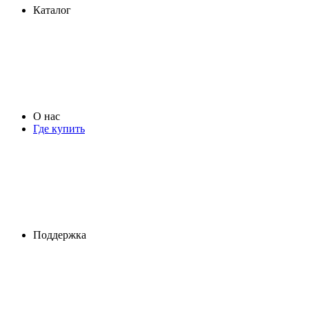
Каталог
О нас
Где купить
Поддержка