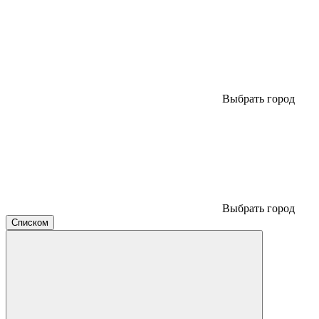
Выбрать город
Выбрать город
Списком