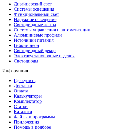
Дизайнерский свет
Системы освещения
Функциональный свет
Наружное освещение
Светодиодные ленты
Системы управления и автоматизации
Алюминиевые профили
Источники питания
Гибкий неон
Светодиодный декор
Электроустановочные изделия
Светодиоды
Информация
Где купить
Доставка
Оплата
Калькуляторы
Комплектатор
Статьи
Каталоги
Файлы и программы
Приложения
Помощь в подборе