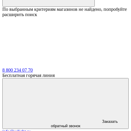
По выбранным критериям магазинов не найдено, попробуйте
расширить поиск
8 800 234 07 70
Бесплатная горячая линия
Заказать
обратный звонок