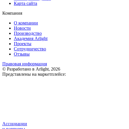
Карта сайта
Компания
О компании
Новости
Производство
Академия Arlight
Проекты
Сотрудничество
Отзывы
Правовая информация
© Разработано в Arlight, 2026
Представлены на маркетплейсе:
Ассоциации
и партнеры