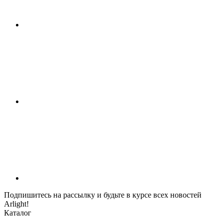
Подпишитесь на рассылку и будьте в курсе всех новостей
Arlight!
Каталог