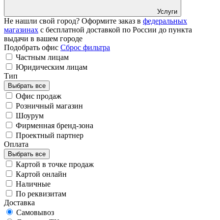
Услуги
Не нашли свой город? Оформите заказ в
федеральных
магазинах
с бесплатной доставкой по России до пункта
выдачи в вашем городе
Подобрать офис
Сброс фильтра
Частным лицам
Юридическим лицам
Тип
Выбрать все
Офис продаж
Розничный магазин
Шоурум
Фирменная бренд-зона
Проектный партнер
Оплата
Выбрать все
Картой в точке продаж
Картой онлайн
Наличные
По реквизитам
Доставка
Самовывоз