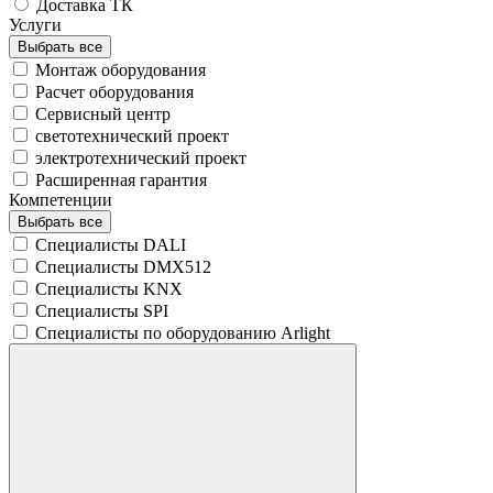
Доставка ТК
Услуги
Выбрать все
Монтаж оборудования
Расчет оборудования
Сервисный центр
светотехнический проект
электротехнический проект
Расширенная гарантия
Компетенции
Выбрать все
Специалисты DALI
Специалисты DMX512
Специалисты KNX
Специалисты SPI
Специалисты по оборудованию Arlight