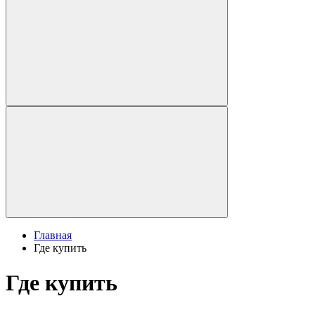
Главная
Где купить
Где купить