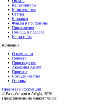
Оплата
Калькуляторы
Комплектатор
Статьи
Каталоги
Файлы и программы
Приложения
Помощь в подборе
Карта сайта
Компания
О компании
Новости
Производство
Академия Arlight
Проекты
Сотрудничество
Отзывы
Правовая информация
© Разработано в Arlight, 2026
Представлены на маркетплейсе: