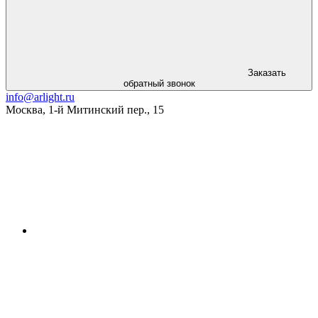
Заказать
обратный звонок
info@arlight.ru
Москва
,
1-й Митинский пер., 15