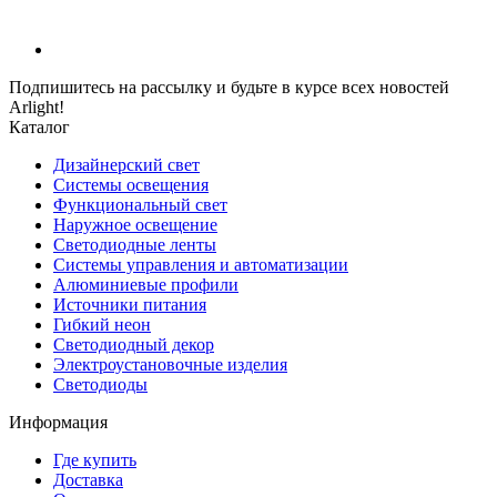
Подпишитесь на рассылку и будьте в курсе всех новостей
Arlight!
Каталог
Дизайнерский свет
Системы освещения
Функциональный свет
Наружное освещение
Светодиодные ленты
Системы управления и автоматизации
Алюминиевые профили
Источники питания
Гибкий неон
Светодиодный декор
Электроустановочные изделия
Светодиоды
Информация
Где купить
Доставка