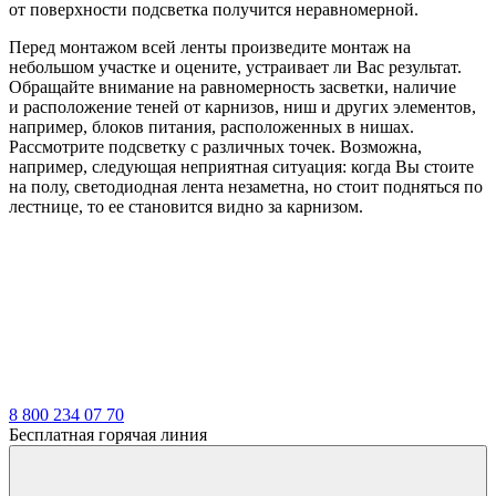
от поверхности подсветка получится неравномерной.
Перед монтажом всей ленты произведите монтаж на
небольшом участке и оцените, устраивает ли Вас результат.
Обращайте внимание на равномерность засветки, наличие
и расположение теней от карнизов, ниш и других элементов,
например, блоков питания, расположенных в нишах.
Рассмотрите подсветку с различных точек. Возможна,
например, следующая неприятная ситуация: когда Вы стоите
на полу, светодиодная лента незаметна, но стоит подняться по
лестнице, то ее становится видно за карнизом.
8 800 234 07 70
Бесплатная горячая линия