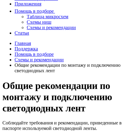
Приложения
Помощь в подборе
Таблица микросхем
Схемы ниш
Схемы и рекомендации
Статьи
Главная
Поддержка
Помощь в подборе
Схемы и рекомендации
Общие рекомендации по монтажу и подключению
светодиодных лент
Общие рекомендации по
монтажу и подключению
светодиодных лент
Соблюдайте требования и рекомендации, приведенные в
паспорте используемой светодиодной ленты.