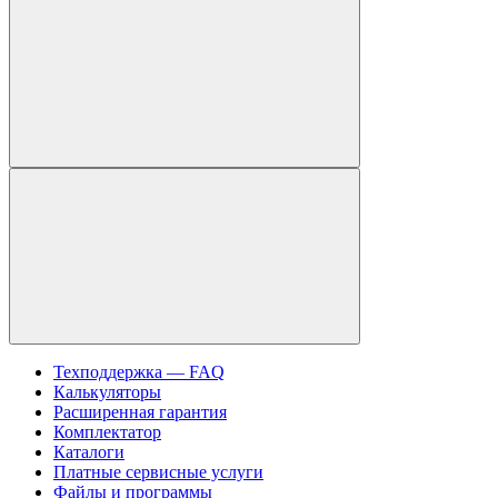
Техподдержка — FAQ
Калькуляторы
Расширенная гарантия
Комплектатор
Каталоги
Платные сервисные услуги
Файлы и программы