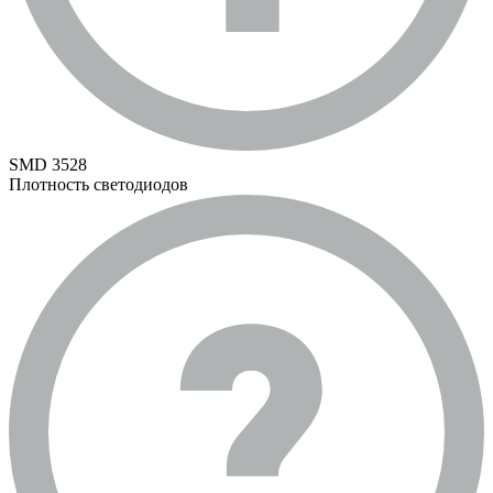
SMD 3528
Плотность светодиодов