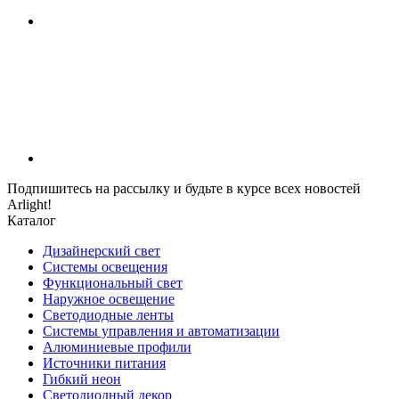
Подпишитесь на рассылку и будьте в курсе всех новостей
Arlight!
Каталог
Дизайнерский свет
Системы освещения
Функциональный свет
Наружное освещение
Светодиодные ленты
Системы управления и автоматизации
Алюминиевые профили
Источники питания
Гибкий неон
Светодиодный декор