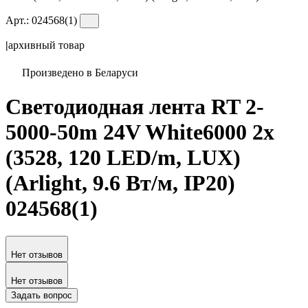
Арт.:
024568(1)
|
архивный товар
Произведено в Беларуси
Светодиодная лента RT 2-
5000-50m 24V White6000 2x
(3528, 120 LED/m, LUX)
(Arlight, 9.6 Вт/м, IP20)
024568(1)
Нет отзывов
Нет отзывов
Задать вопрос