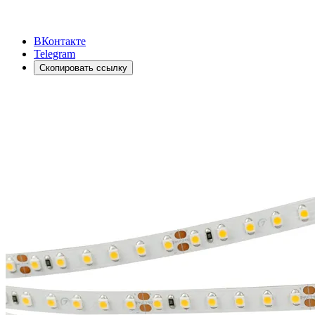
ВКонтакте
Telegram
Скопировать ссылку