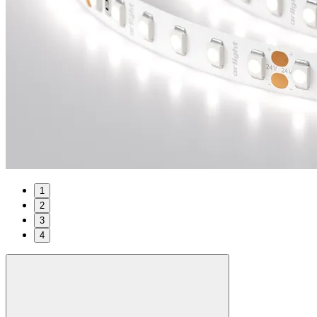
1
2
3
4