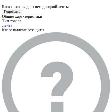
Блок питания для светодиодной ленты
Подобрать
Общие характеристики
Тип товара
Лента
Класс пылевлагозащиты