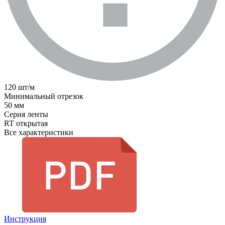
120 шт/м
Минимальный отрезок
50 мм
Серия ленты
RT открытая
Все характеристики
Инструкция