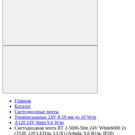
Главная
Каталог
Светодиодные ленты
Универсальные 24V 8-10 мм до 10 W/m
A120 24V 8mm 9.6 W/m
Светодиодная лента RT 2-5000-50m 24V White6000 2x
(3528, 120 LED/m, LUX) (Arlight, 9.6 Вт/м, IP20)