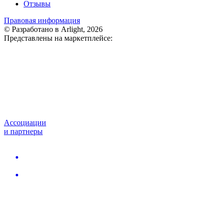
Отзывы
Правовая информация
© Разработано в Arlight, 2026
Представлены на маркетплейсе:
Ассоциации
и партнеры