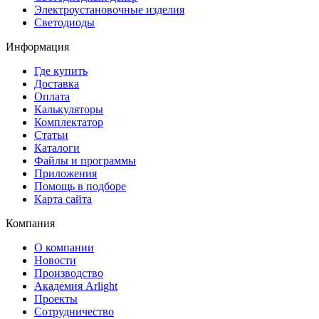
Электроустановочные изделия
Светодиоды
Информация
Где купить
Доставка
Оплата
Калькуляторы
Комплектатор
Статьи
Каталоги
Файлы и программы
Приложения
Помощь в подборе
Карта сайта
Компания
О компании
Новости
Производство
Академия Arlight
Проекты
Сотрудничество