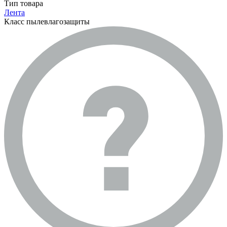
Тип товара
Лента
Класс пылевлагозащиты