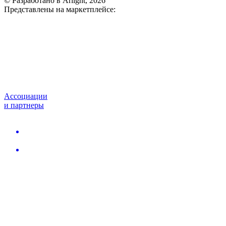
© Разработано в Arlight, 2026
Представлены на маркетплейсе:
Ассоциации
и партнеры