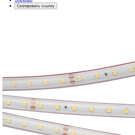
Скопировать ссылку