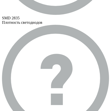
SMD 2835
Плотность светодиодов