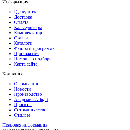
Информация
Где купить
Доставка
Оплата
Калькуляторы
Комплектатор
Статьи
Каталоги
Файлы и программы
Приложения
Помощь в подборе
Карта сайта
Компания
О компании
Новости
Производство
Академия Arlight
Проекты
Сотрудничество
Отзывы
Правовая информация