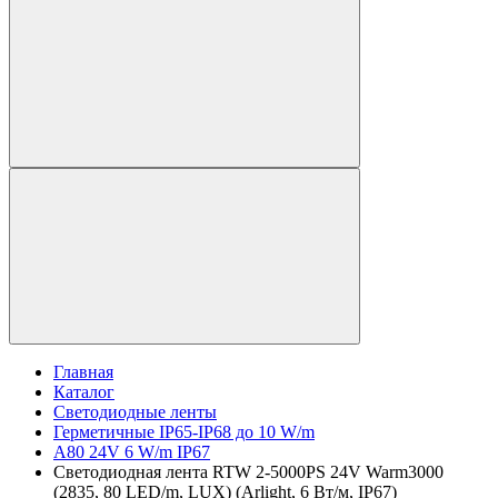
Главная
Каталог
Светодиодные ленты
Герметичные IP65-IP68 до 10 W/m
A80 24V 6 W/m IP67
Светодиодная лента RTW 2-5000PS 24V Warm3000
(2835, 80 LED/m, LUX) (Arlight, 6 Вт/м, IP67)