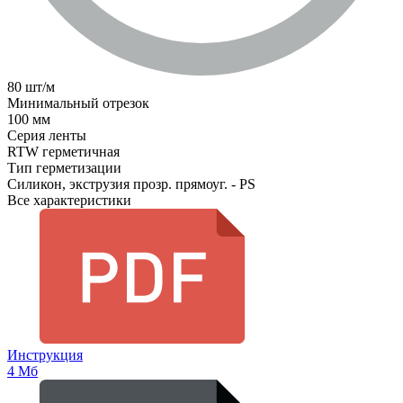
80 шт/м
Минимальный отрезок
100 мм
Серия ленты
RTW герметичная
Тип герметизации
Силикон, экструзия прозр. прямоуг. - PS
Все характеристики
Инструкция
4 Мб