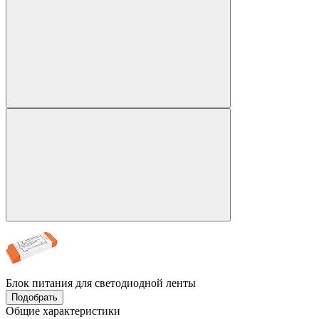
Блок питания для светодиодной ленты
Подобрать
Общие характеристики