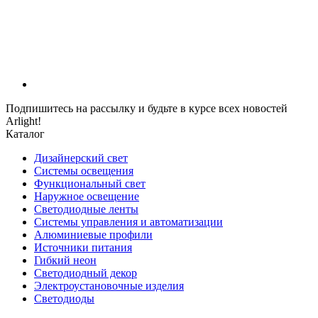
Подпишитесь на рассылку и будьте в курсе всех новостей
Arlight!
Каталог
Дизайнерский свет
Системы освещения
Функциональный свет
Наружное освещение
Светодиодные ленты
Системы управления и автоматизации
Алюминиевые профили
Источники питания
Гибкий неон
Светодиодный декор
Электроустановочные изделия
Светодиоды