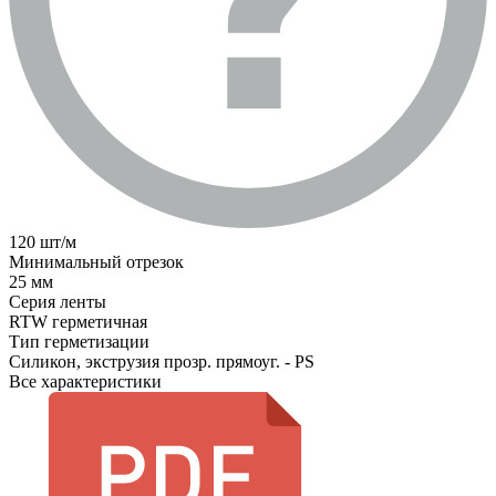
120 шт/м
Минимальный отрезок
25 мм
Серия ленты
RTW герметичная
Тип герметизации
Силикон, экструзия прозр. прямоуг. - PS
Все характеристики