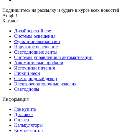
Подпишитесь на рассылку и будьте в курсе всех новостей
Arlight!
Каталог
Дизайнерский свет
Системы освещения
Функциональный свет
Наружное освещение
Светодиодные ленты
Системы управления и автоматизации
Алюминиевые профили
Источники питания
Гибкий неон
Светодиодный декор
Электроустановочные изделия
Светодиоды
Информация
Где купить
Доставка
Оплата
Калькуляторы
Комплектатор