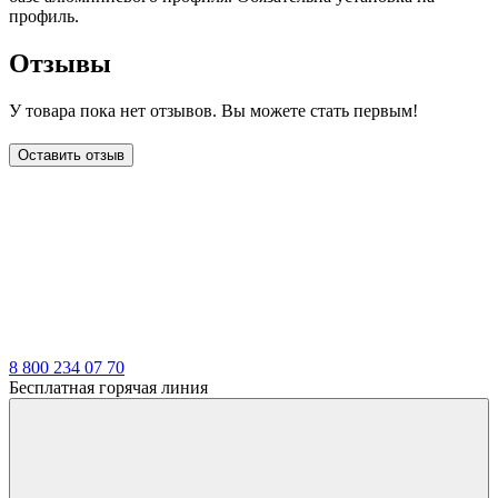
профиль.
Отзывы
У товара пока нет отзывов. Вы можете стать первым!
Оставить отзыв
LDT
8 800 234 07 70
Бесплатная горячая линия