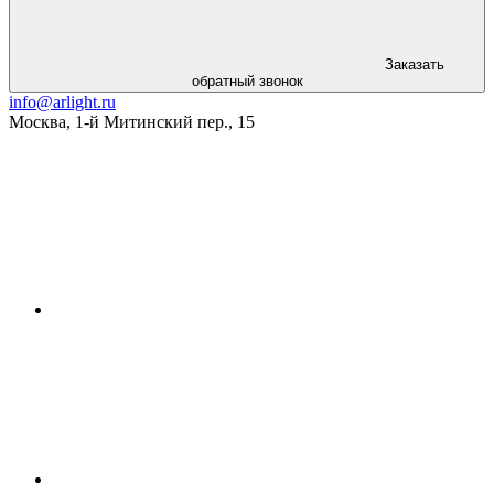
Заказать
обратный звонок
info@arlight.ru
Москва
,
1-й Митинский пер., 15