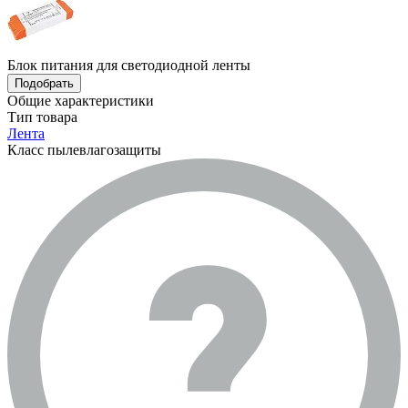
Блок питания для светодиодной ленты
Подобрать
Общие характеристики
Тип товара
Лента
Класс пылевлагозащиты