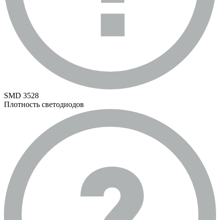
SMD 3528
Плотность светодиодов