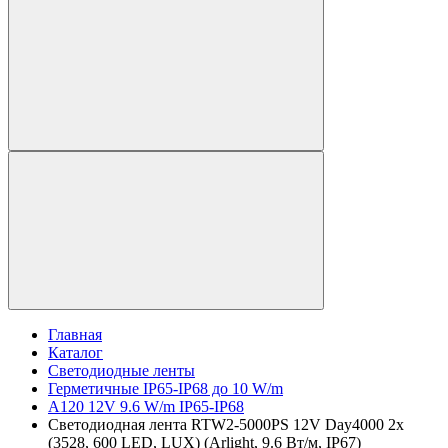
Главная
Каталог
Светодиодные ленты
Герметичные IP65-IP68 до 10 W/m
A120 12V 9.6 W/m IP65-IP68
Светодиодная лента RTW2-5000PS 12V Day4000 2x
(3528, 600 LED, LUX) (Arlight, 9.6 Вт/м, IP67)