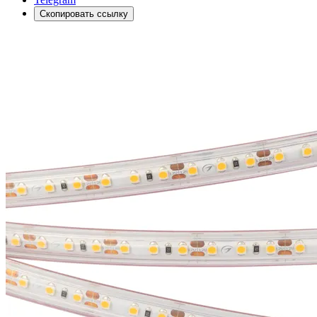
Скопировать ссылку