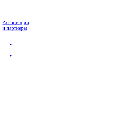
Ассоциации
и партнеры