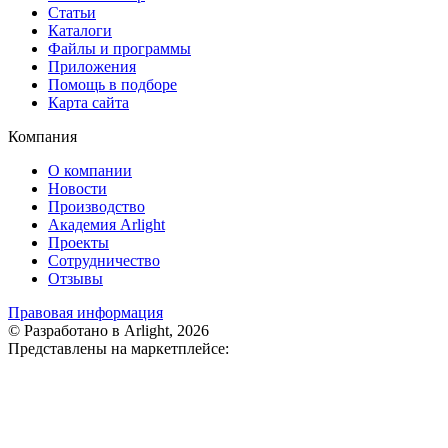
Статьи
Каталоги
Файлы и программы
Приложения
Помощь в подборе
Карта сайта
Компания
О компании
Новости
Производство
Академия Arlight
Проекты
Сотрудничество
Отзывы
Правовая информация
© Разработано в Arlight, 2026
Представлены на маркетплейсе: