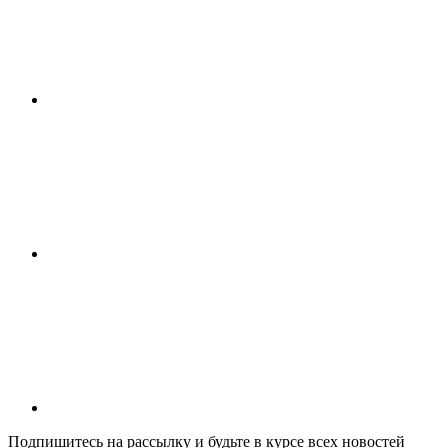
Подпишитесь на рассылку и будьте в курсе всех новостей