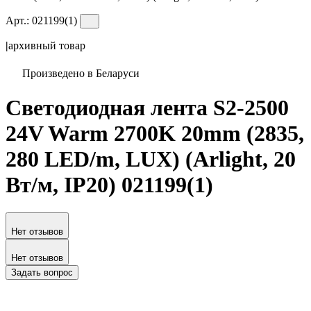
Арт.:
021199(1)
|
архивный товар
Произведено в Беларуси
Светодиодная лента S2-2500
24V Warm 2700K 20mm (2835,
280 LED/m, LUX) (Arlight, 20
Вт/м, IP20) 021199(1)
Нет отзывов
Нет отзывов
Задать вопрос