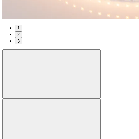
1
2
3