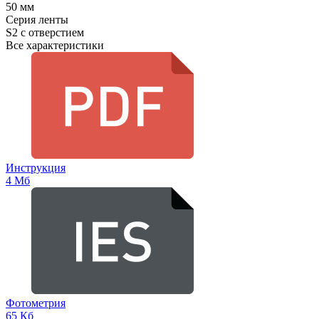
50 мм
Серия ленты
S2 с отверстием
Все характеристики
Инструкция
4 Мб
Фотометрия
65 Кб