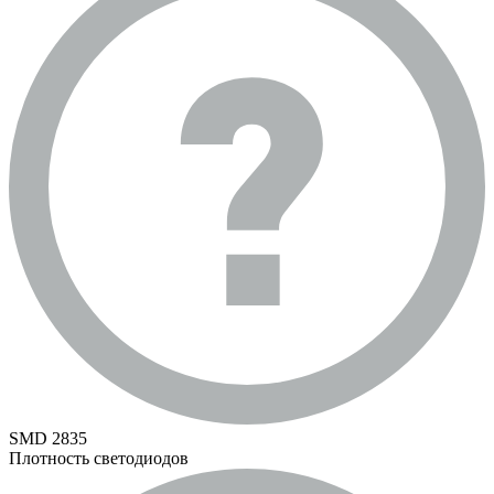
SMD 2835
Плотность светодиодов