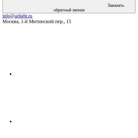
Заказать
обратный звонок
info@arlight.ru
Москва
,
1-й Митинский пер., 15