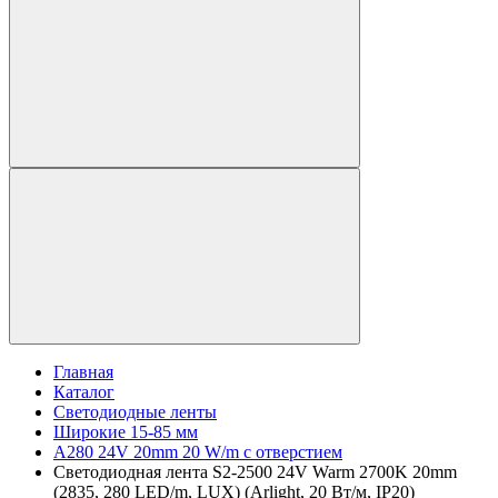
Главная
Каталог
Светодиодные ленты
Широкие 15-85 мм
A280 24V 20mm 20 W/m с отверстием
Светодиодная лента S2-2500 24V Warm 2700K 20mm
(2835, 280 LED/m, LUX) (Arlight, 20 Вт/м, IP20)