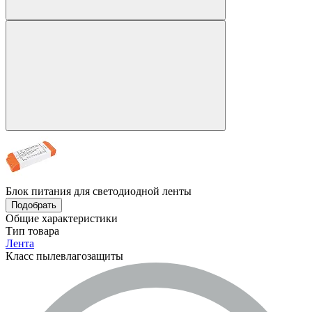
Блок питания для светодиодной ленты
Подобрать
Общие характеристики
Тип товара
Лента
Класс пылевлагозащиты