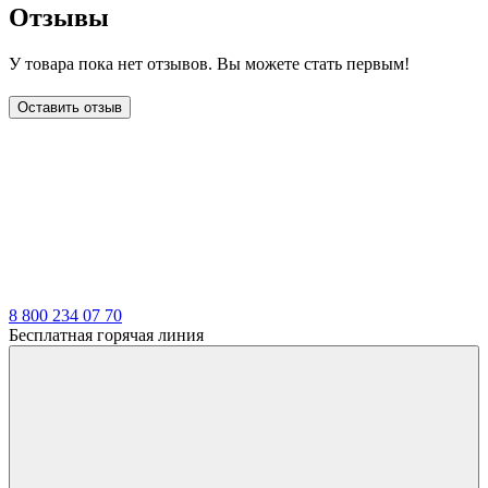
Отзывы
У товара пока нет отзывов. Вы можете стать первым!
Оставить отзыв
LDT
8 800 234 07 70
Бесплатная горячая линия