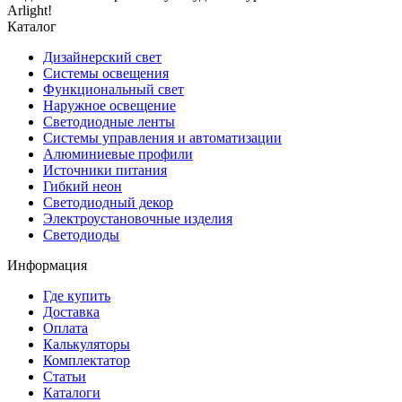
Arlight!
Каталог
Дизайнерский свет
Системы освещения
Функциональный свет
Наружное освещение
Светодиодные ленты
Системы управления и автоматизации
Алюминиевые профили
Источники питания
Гибкий неон
Светодиодный декор
Электроустановочные изделия
Светодиоды
Информация
Где купить
Доставка
Оплата
Калькуляторы
Комплектатор
Статьи
Каталоги