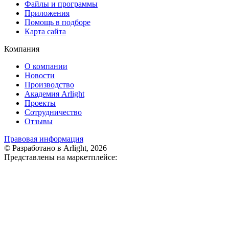
Файлы и программы
Приложения
Помощь в подборе
Карта сайта
Компания
О компании
Новости
Производство
Академия Arlight
Проекты
Сотрудничество
Отзывы
Правовая информация
© Разработано в Arlight, 2026
Представлены на маркетплейсе: