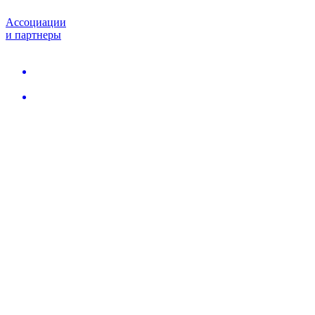
Ассоциации
и партнеры