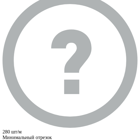
280 шт/м
Минимальный отрезок