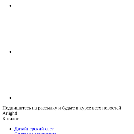
Подпишитесь на рассылку и будьте в курсе всех новостей
Arlight!
Каталог
Дизайнерский свет