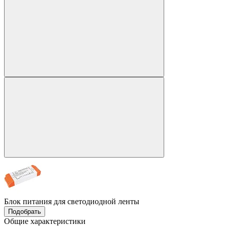
Блок питания для светодиодной ленты
Подобрать
Общие характеристики