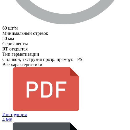
60 шт/м
Минимальный отрезок
50 мм
Серия ленты
RT открытая
Тип герметизации
Силикон, экструзия прозр. прямоуг. - PS
Все характеристики
Инструкция
4 Мб