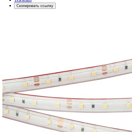
Скопировать ссылку