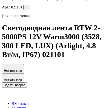
Арт.:
021101
|
архивный товар
Светодиодная лента RTW 2-
5000PS 12V Warm3000 (3528,
300 LED, LUX) (Arlight, 4.8
Вт/м, IP67) 021101
Нет отзывов
Нет отзывов
Задать вопрос
ВКонтакте
Telegram