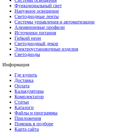
Системы освещения
Функциональный свет
Наружное освещение
Светодиодные ленты
Системы управления и автоматизации
Алюминиевые профили
Источники питания
Гибкий неон
Светодиодный декор
Электроустановочные изделия
Светодиоды
Информация
Где купить
Доставка
Оплата
Калькуляторы
Комплектатор
Статьи
Каталоги
Файлы и программы
Приложения
Помощь в подборе
Карта сайта