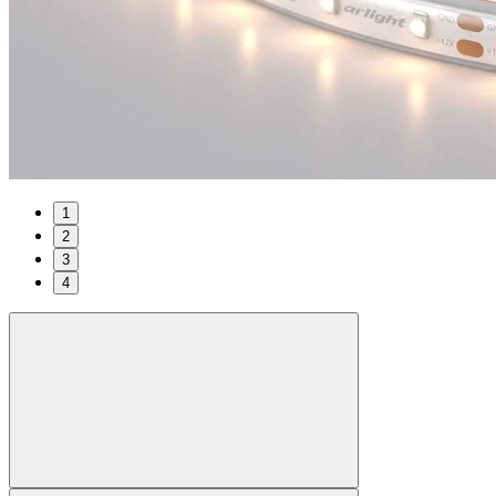
1
2
3
4