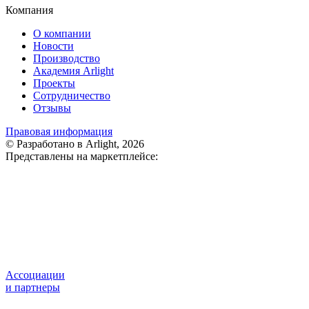
Компания
О компании
Новости
Производство
Академия Arlight
Проекты
Сотрудничество
Отзывы
Правовая информация
© Разработано в Arlight, 2026
Представлены на маркетплейсе:
Ассоциации
и партнеры