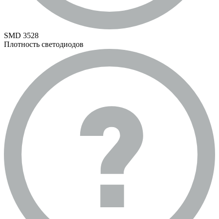
SMD 3528
Плотность светодиодов