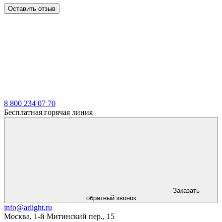
Оставить отзыв
LDT
8 800 234 07 70
Бесплатная горячая линия
Заказать
обратный звонок
info@arlight.ru
Москва
,
1-й Митинский пер., 15