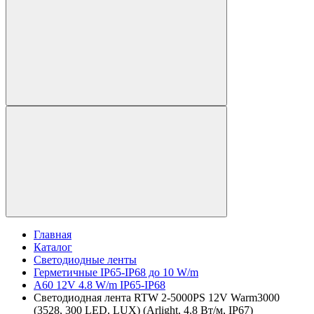
Главная
Каталог
Светодиодные ленты
Герметичные IP65-IP68 до 10 W/m
A60 12V 4.8 W/m IP65-IP68
Светодиодная лента RTW 2-5000PS 12V Warm3000
(3528, 300 LED, LUX) (Arlight, 4.8 Вт/м, IP67)