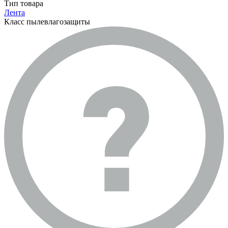
Тип товара
Лента
Класс пылевлагозащиты