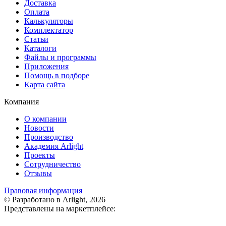
Доставка
Оплата
Калькуляторы
Комплектатор
Статьи
Каталоги
Файлы и программы
Приложения
Помощь в подборе
Карта сайта
Компания
О компании
Новости
Производство
Академия Arlight
Проекты
Сотрудничество
Отзывы
Правовая информация
© Разработано в Arlight, 2026
Представлены на маркетплейсе: