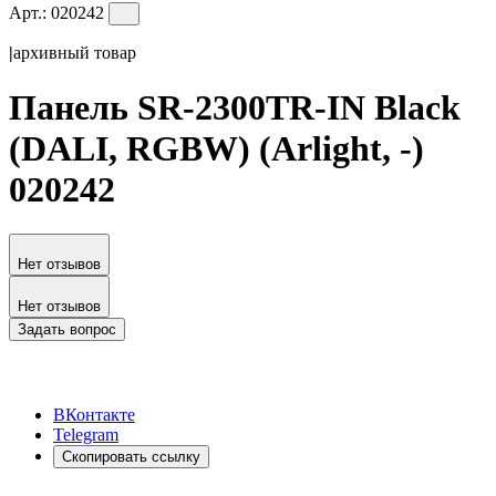
Арт.:
020242
|
архивный товар
Панель SR-2300TR-IN Black
(DALI, RGBW) (Arlight, -)
020242
Нет отзывов
Нет отзывов
Задать вопрос
ВКонтакте
Telegram
Скопировать ссылку