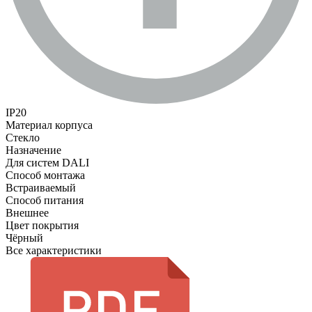
IP20
Материал корпуса
Стекло
Назначение
Для систем DALI
Способ монтажа
Встраиваемый
Способ питания
Внешнее
Цвет покрытия
Чёрный
Все характеристики