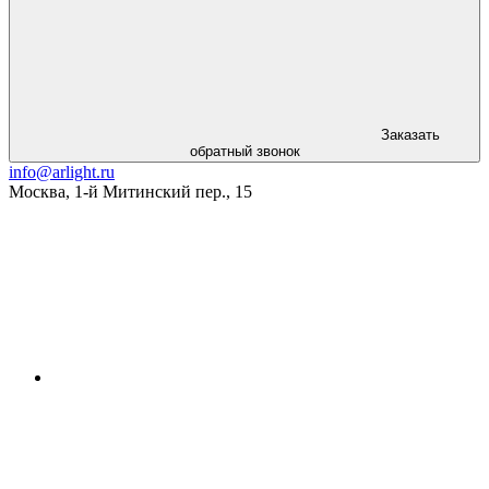
Заказать
обратный звонок
info@arlight.ru
Москва
,
1-й Митинский пер., 15