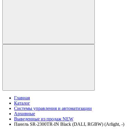
Главная
Каталог
Системы управления и автоматизации
Архивные
Выведенные из продаж NEW
Панель SR-2300TR-IN Black (DALI, RGBW) (Arlight, -)