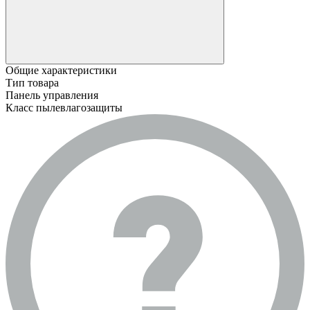
Общие характеристики
Тип товара
Панель управления
Класс пылевлагозащиты