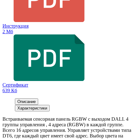
Инструкция
2 Мб
Сертификат
639 Кб
Описание
Характеристики
Встраиваемая сенсорная панель RGBW с выходом DALI. 4
группы управления , 4 адреса (RGBW) в каждой группе.
Всего 16 адресов управления. Управляет устройствами типа
DT6, где каждый цвет имеет свой адрес. Выбор цвета на