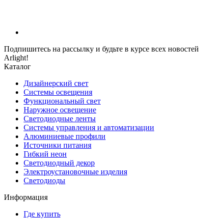
Подпишитесь на рассылку и будьте в курсе всех новостей
Arlight!
Каталог
Дизайнерский свет
Системы освещения
Функциональный свет
Наружное освещение
Светодиодные ленты
Системы управления и автоматизации
Алюминиевые профили
Источники питания
Гибкий неон
Светодиодный декор
Электроустановочные изделия
Светодиоды
Информация
Где купить