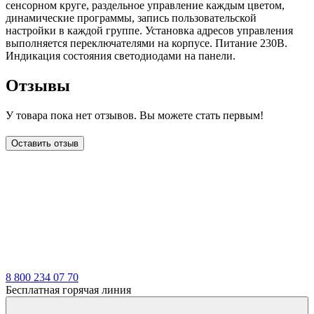
сенсорном круге, раздельное управление каждым цветом,
динамические программы, запись пользовательской
настройки в каждой группе. Установка адресов управления
выполняется переключателями на корпусе. Питание 230В.
Индикация состояния светодиодами на панели.
Отзывы
У товара пока нет отзывов. Вы можете стать первым!
Оставить отзыв
LDT
8 800 234 07 70
Бесплатная горячая линия