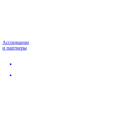
Ассоциации
и партнеры