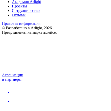
Академия Arlight
Проекты
Сотрудничество
Отзывы
Правовая информация
© Разработано в Arlight, 2026
Представлены на маркетплейсе:
Ассоциации
и партнеры