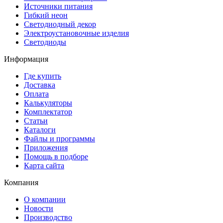
Источники питания
Гибкий неон
Светодиодный декор
Электроустановочные изделия
Светодиоды
Информация
Где купить
Доставка
Оплата
Калькуляторы
Комплектатор
Статьи
Каталоги
Файлы и программы
Приложения
Помощь в подборе
Карта сайта
Компания
О компании
Новости
Производство