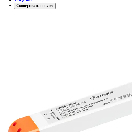
Скопировать ссылку