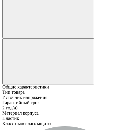
Общие характеристики
Тип товара
Источник напряжения
Гарантийный срок
2 год(а)
Материал корпуса
Пластик
Класс пылевлагозащиты