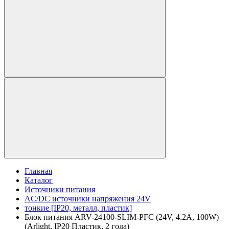
Главная
Каталог
Источники питания
AC/DC источники напряжения 24V
тонкие [IP20, металл, пластик]
Блок питания ARV-24100-SLIM-PFC (24V, 4.2A, 100W)
(Arlight, IP20 Пластик, 2 года)