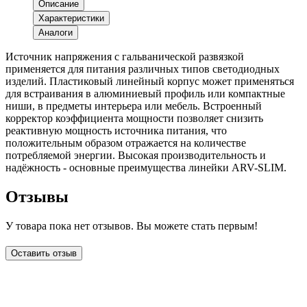
Описание
Характеристики
Аналоги
Источник напряжения с гальванической развязкой
применяется для питания различных типов светодиодных
изделий. Пластиковый линейный корпус может применяться
для встраивания в алюминиевый профиль или компактные
ниши, в предметы интерьера или мебель. Встроенный
корректор коэффициента мощности позволяет снизить
реактивную мощность источника питания, что
положительным образом отражается на количестве
потребляемой энергии. Высокая производительность и
надёжность - основные преимущества линейки ARV-SLIM.
Отзывы
У товара пока нет отзывов. Вы можете стать первым!
Оставить отзыв
LDT