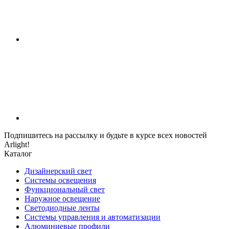
Подпишитесь на рассылку и будьте в курсе всех новостей
Arlight!
Каталог
Дизайнерский свет
Системы освещения
Функциональный свет
Наружное освещение
Светодиодные ленты
Системы управления и автоматизации
Алюминиевые профили