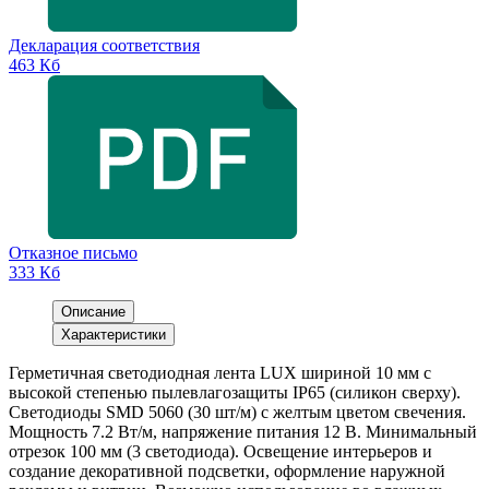
Декларация соответствия
463 Кб
Отказное письмо
333 Кб
Описание
Характеристики
Герметичная светодиодная лента LUX шириной 10 мм с
высокой степенью пылевлагозащиты IP65 (силикон сверху).
Светодиоды SMD 5060 (30 шт/м) с желтым цветом свечения.
Мощность 7.2 Вт/м, напряжение питания 12 В. Минимальный
отрезок 100 мм (3 светодиода). Освещение интерьеров и
создание декоративной подсветки, оформление наружной