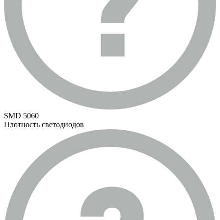
SMD 5060
Плотность светодиодов