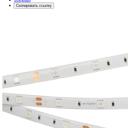
Скопировать ссылку