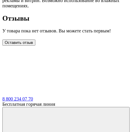
рекламы и витрин. Возможно использование во влажных
помещениях.
Отзывы
У товара пока нет отзывов. Вы можете стать первым!
Оставить отзыв
LDT
8 800 234 07 70
Бесплатная горячая линия