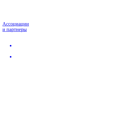
Ассоциации
и партнеры