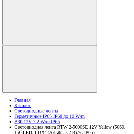
Главная
Каталог
Светодиодные ленты
Герметичные IP65-IP68 до 10 W/m
B30 12V 7.2 W/m IP65
Светодиодная лента RTW 2-5000SE 12V Yellow (5060,
150 LED, LUX) (Arlight, 7.2 Вт/м, IP65)