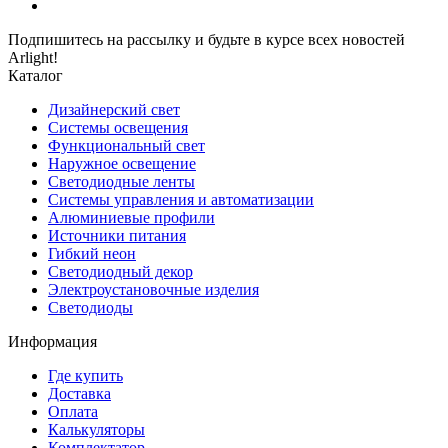
Подпишитесь на рассылку и будьте в курсе всех новостей
Arlight!
Каталог
Дизайнерский свет
Системы освещения
Функциональный свет
Наружное освещение
Светодиодные ленты
Системы управления и автоматизации
Алюминиевые профили
Источники питания
Гибкий неон
Светодиодный декор
Электроустановочные изделия
Светодиоды
Информация
Где купить
Доставка
Оплата
Калькуляторы
Комплектатор