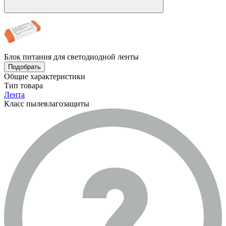
Блок питания для светодиодной ленты
Подобрать
Общие характеристики
Тип товара
Лента
Класс пылевлагозащиты