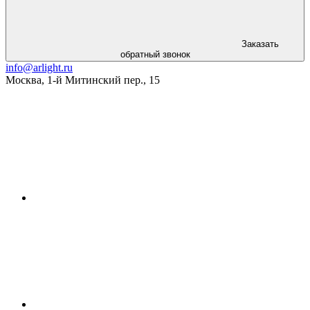
Заказать
обратный звонок
info@arlight.ru
Москва
,
1-й Митинский пер., 15