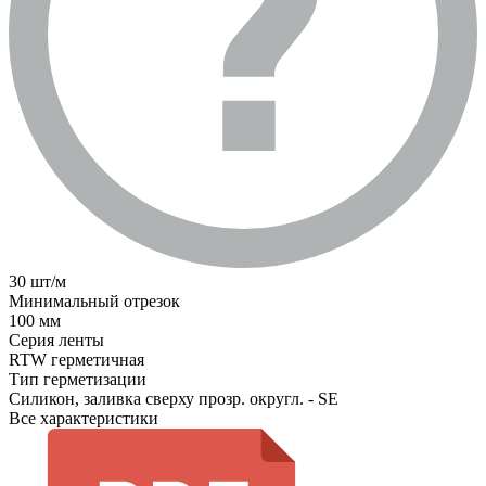
30 шт/м
Минимальный отрезок
100 мм
Серия ленты
RTW герметичная
Тип герметизации
Силикон, заливка сверху прозр. округл. - SE
Все характеристики