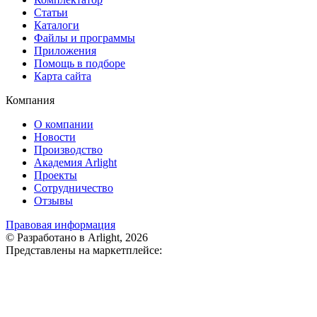
Статьи
Каталоги
Файлы и программы
Приложения
Помощь в подборе
Карта сайта
Компания
О компании
Новости
Производство
Академия Arlight
Проекты
Сотрудничество
Отзывы
Правовая информация
© Разработано в Arlight, 2026
Представлены на маркетплейсе: