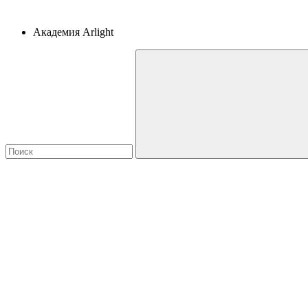
Академия Arlight