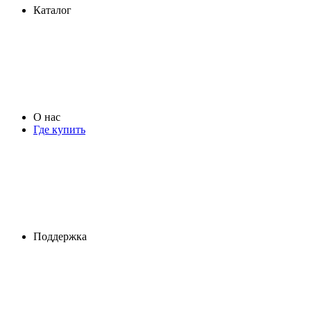
Каталог
О нас
Где купить
Поддержка