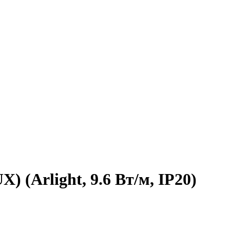
) (Arlight, 9.6 Вт/м, IP20)