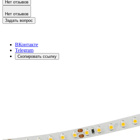
Нет отзывов
Нет отзывов
Задать вопрос
ВКонтакте
Telegram
Скопировать ссылку