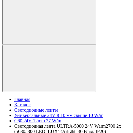
Главная
Каталог
Светодиодные ленты
Универсальные 24V 8-10 мм свыше 10 W/m
C60 24V 12mm 27 W/m
Светодиодная лента ULTRA-5000 24V Warm2700 2x
(5630, 300 LED, LUX) (Arlight, 30 Вт/м, IP20)