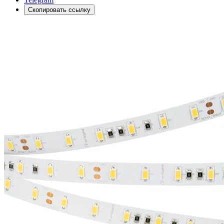
Скопировать ссылку