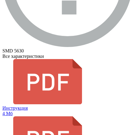
SMD 5630
Все характеристики
Инструкция
4 Мб