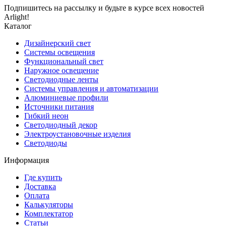
Подпишитесь на рассылку и будьте в курсе всех новостей
Arlight!
Каталог
Дизайнерский свет
Системы освещения
Функциональный свет
Наружное освещение
Светодиодные ленты
Системы управления и автоматизации
Алюминиевые профили
Источники питания
Гибкий неон
Светодиодный декор
Электроустановочные изделия
Светодиоды
Информация
Где купить
Доставка
Оплата
Калькуляторы
Комплектатор
Статьи