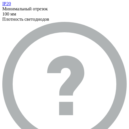
IP20
Минимальный отрезок
100 мм
Плотность светодиодов