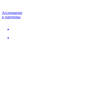
Ассоциации
и партнеры