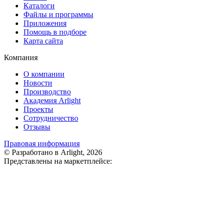
Каталоги
Файлы и программы
Приложения
Помощь в подборе
Карта сайта
Компания
О компании
Новости
Производство
Академия Arlight
Проекты
Сотрудничество
Отзывы
Правовая информация
© Разработано в Arlight, 2026
Представлены на маркетплейсе: