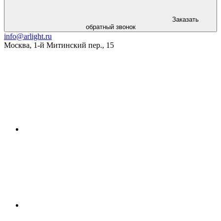
Заказать
обратный звонок
info@arlight.ru
Москва
,
1-й Митинский пер., 15