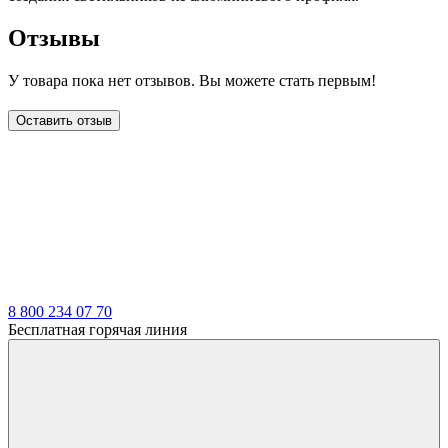
Отзывы
У товара пока нет отзывов. Вы можете стать первым!
Оставить отзыв
LDT
8 800 234 07 70
Бесплатная горячая линия