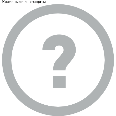
Класс пылевлагозащиты