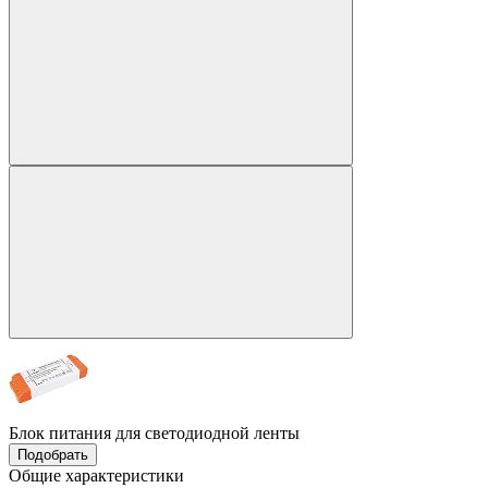
Блок питания для светодиодной ленты
Подобрать
Общие характеристики