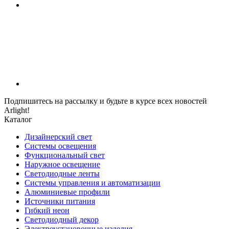
Подпишитесь на рассылку и будьте в курсе всех новостей
Arlight!
Каталог
Дизайнерский свет
Системы освещения
Функциональный свет
Наружное освещение
Светодиодные ленты
Системы управления и автоматизации
Алюминиевые профили
Источники питания
Гибкий неон
Светодиодный декор
Электроустановочные изделия