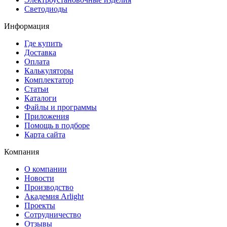
Светодиоды
Информация
Где купить
Доставка
Оплата
Калькуляторы
Комплектатор
Статьи
Каталоги
Файлы и программы
Приложения
Помощь в подборе
Карта сайта
Компания
О компании
Новости
Производство
Академия Arlight
Проекты
Сотрудничество
Отзывы