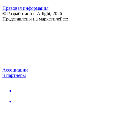
Правовая информация
© Разработано в Arlight, 2026
Представлены на маркетплейсе:
Ассоциации
и партнеры