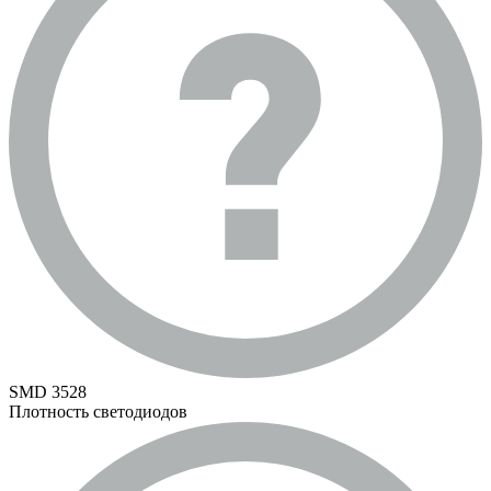
SMD 3528
Плотность светодиодов