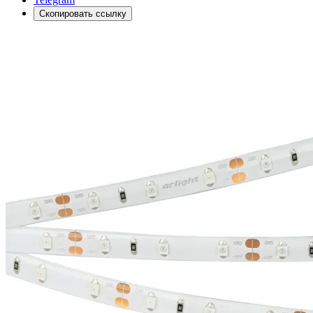
Скопировать ссылку