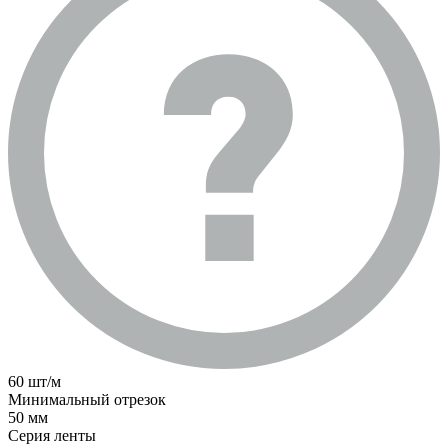
60 шт/м
Минимальный отрезок
50 мм
Серия ленты