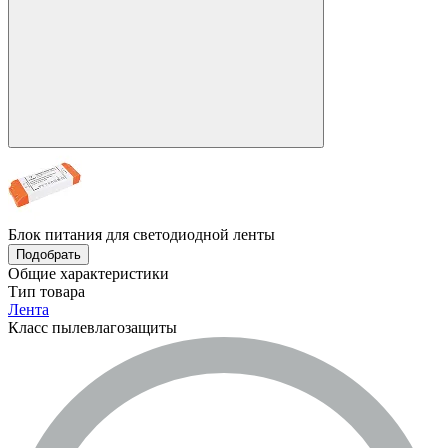
Блок питания для светодиодной ленты
Подобрать
Общие характеристики
Тип товара
Лента
Класс пылевлагозащиты