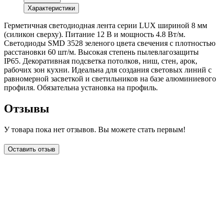
Характеристики
Герметичная светодиодная лента серии LUX шириной 8 мм
(силикон сверху). Питание 12 В и мощность 4.8 Вт/м.
Светодиоды SMD 3528 зеленого цвета свечения с плотностью
расстановки 60 шт/м. Высокая степень пылевлагозащиты
IP65. Декоративная подсветка потолков, ниш, стен, арок,
рабочих зон кухни. Идеальна для создания световых линий с
равномерной засветкой и светильников на базе алюминиевого
профиля. Обязательна установка на профиль.
Отзывы
У товара пока нет отзывов. Вы можете стать первым!
Оставить отзыв
LDT