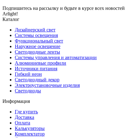
Подпишитесь на рассылку и будьте в курсе всех новостей
Arlight!
Каталог
Дизайнерский свет
Системы освещения
Функциональный свет
Наружное освещение
Светодиодные ленты
Системы управления и автоматизации
Алюминиевые профили
Источники питания
Гибкий неон
Светодиодный декор
Электроустановочные изделия
Светодиоды
Информация
Где купить
Доставка
Оплата
Калькуляторы
Комплектатор