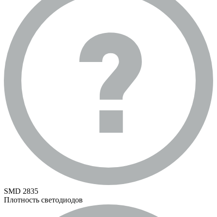
SMD 2835
Плотность светодиодов