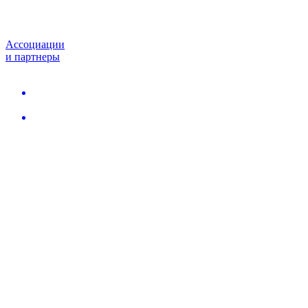
Ассоциации
и партнеры