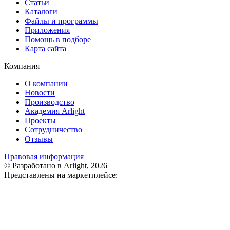
Статьи
Каталоги
Файлы и программы
Приложения
Помощь в подборе
Карта сайта
Компания
О компании
Новости
Производство
Академия Arlight
Проекты
Сотрудничество
Отзывы
Правовая информация
© Разработано в Arlight, 2026
Представлены на маркетплейсе: