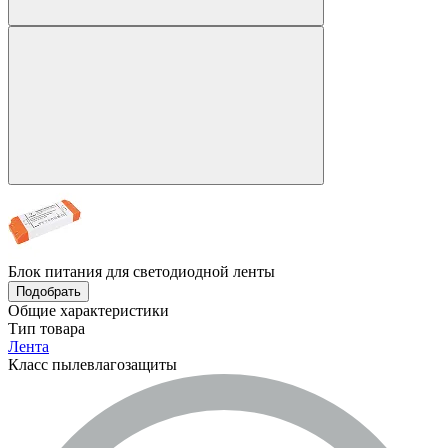
Блок питания для светодиодной ленты
Подобрать
Общие характеристики
Тип товара
Лента
Класс пылевлагозащиты