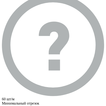
60 шт/м
Минимальный отрезок