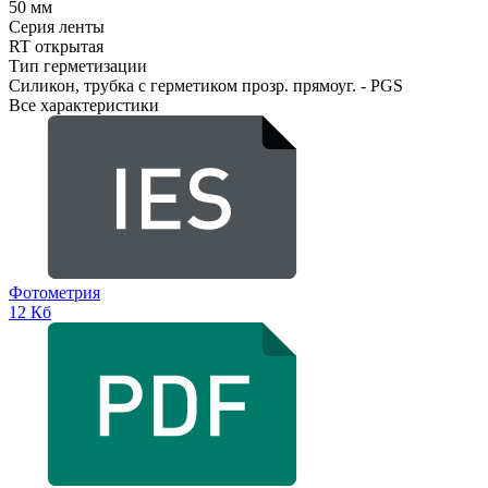
50 мм
Серия ленты
RT открытая
Тип герметизации
Силикон, трубка с герметиком прозр. прямоуг. - PGS
Все характеристики
Фотометрия
12 Кб