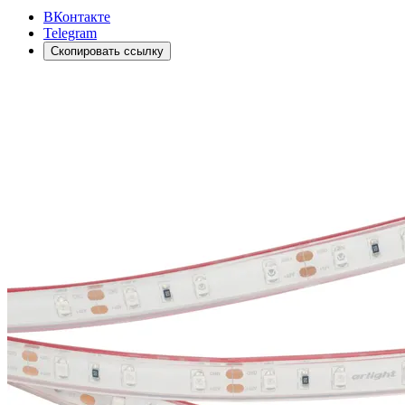
ВКонтакте
Telegram
Скопировать ссылку