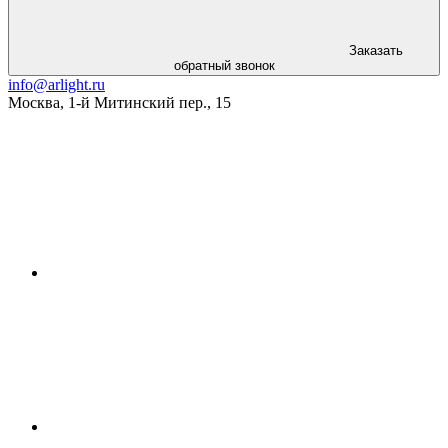
Заказать
обратный звонок
info@arlight.ru
Москва
,
1-й Митинский пер., 15