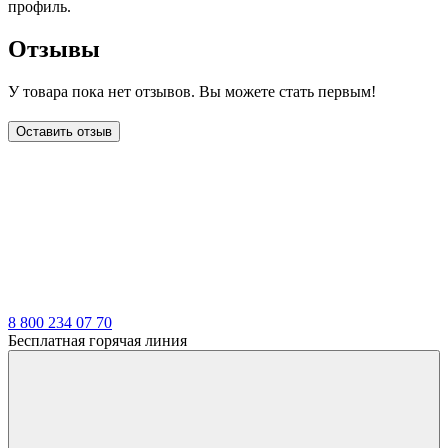
профиль.
Отзывы
У товара пока нет отзывов. Вы можете стать первым!
Оставить отзыв
LDT
8 800 234 07 70
Бесплатная горячая линия