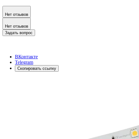
Нет отзывов
Нет отзывов
Задать вопрос
ВКонтакте
Telegram
Скопировать ссылку