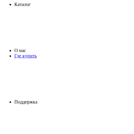
Каталог
О нас
Где купить
Поддержка