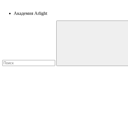
Академия Arlight