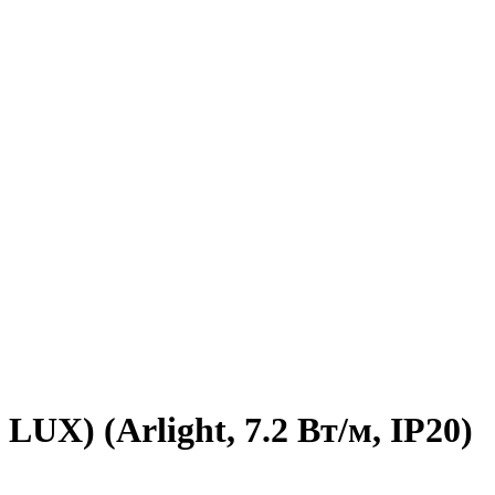
UX) (Arlight, 7.2 Вт/м, IP20)