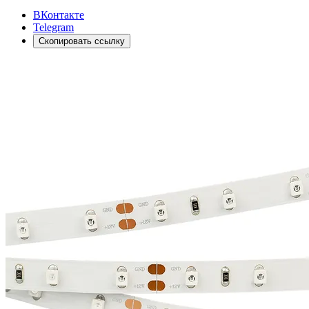
ВКонтакте
Telegram
Скопировать ссылку