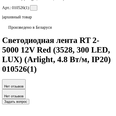
Арт.:
010526(1)
|
архивный товар
Произведено в Беларуси
Светодиодная лента RT 2-
5000 12V Red (3528, 300 LED,
LUX) (Arlight, 4.8 Вт/м, IP20)
010526(1)
Нет отзывов
Нет отзывов
Задать вопрос