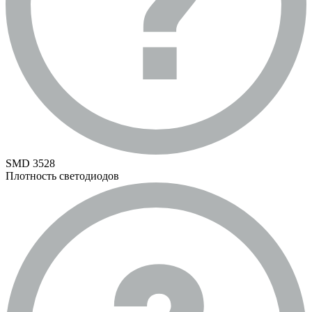
SMD 3528
Плотность светодиодов