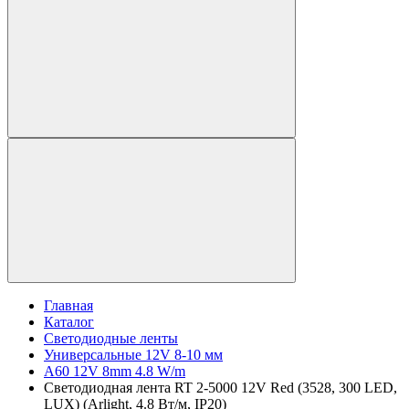
Главная
Каталог
Светодиодные ленты
Универсальные 12V 8-10 мм
A60 12V 8mm 4.8 W/m
Светодиодная лента RT 2-5000 12V Red (3528, 300 LED,
LUX) (Arlight, 4.8 Вт/м, IP20)