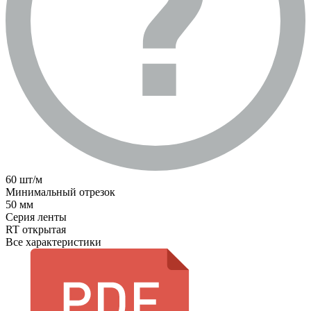
60 шт/м
Минимальный отрезок
50 мм
Серия ленты
RT открытая
Все характеристики