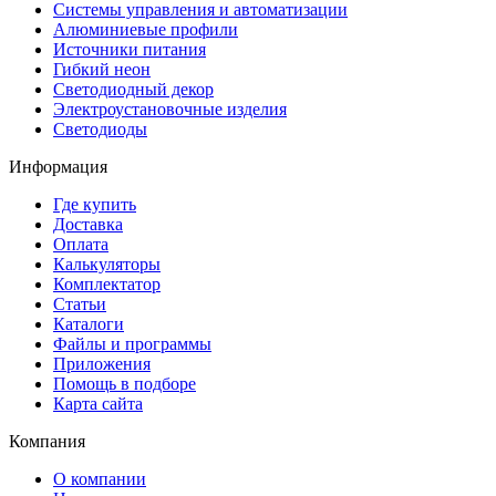
Системы управления и автоматизации
Алюминиевые профили
Источники питания
Гибкий неон
Светодиодный декор
Электроустановочные изделия
Светодиоды
Информация
Где купить
Доставка
Оплата
Калькуляторы
Комплектатор
Статьи
Каталоги
Файлы и программы
Приложения
Помощь в подборе
Карта сайта
Компания
О компании