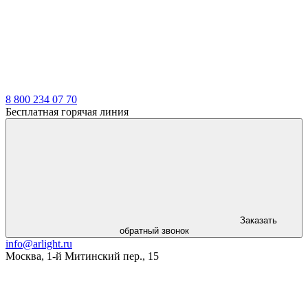
8 800 234 07 70
Бесплатная горячая линия
Заказать
обратный звонок
info@arlight.ru
Москва
,
1-й Митинский пер., 15