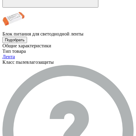
Блок питания для светодиодной ленты
Подобрать
Общие характеристики
Тип товара
Лента
Класс пылевлагозащиты