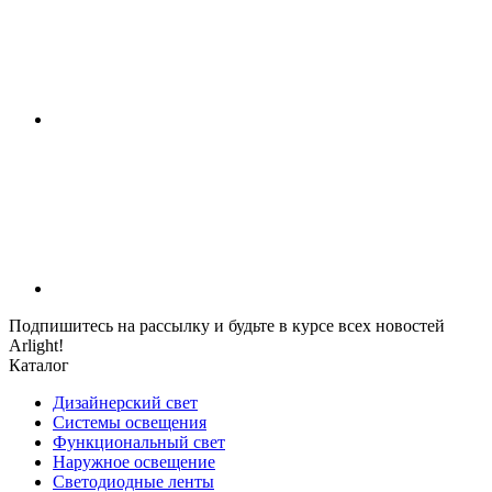
Подпишитесь на рассылку и будьте в курсе всех новостей
Arlight!
Каталог
Дизайнерский свет
Системы освещения
Функциональный свет
Наружное освещение
Светодиодные ленты