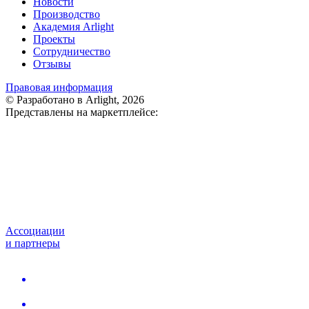
Новости
Производство
Академия Arlight
Проекты
Сотрудничество
Отзывы
Правовая информация
© Разработано в Arlight, 2026
Представлены на маркетплейсе:
Ассоциации
и партнеры