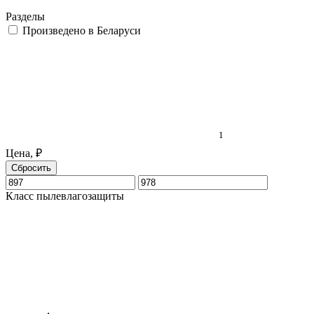
Разделы
Произведено в Беларуси
1
Цена, ₽
Сбросить
Класс пылевлагозащиты