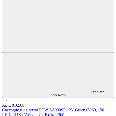
Быстрый
просмотр
Арт.: 016508
Светодиодная лента RTW 2-5000SE 12V Green (5060, 150
LED, LUX) (Arlight, 7.2 Вт/м, IP65)