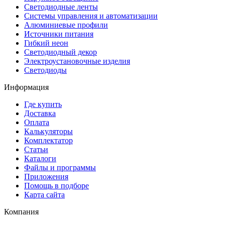
Светодиодные ленты
Системы управления и автоматизации
Алюминиевые профили
Источники питания
Гибкий неон
Светодиодный декор
Электроустановочные изделия
Светодиоды
Информация
Где купить
Доставка
Оплата
Калькуляторы
Комплектатор
Статьи
Каталоги
Файлы и программы
Приложения
Помощь в подборе
Карта сайта
Компания