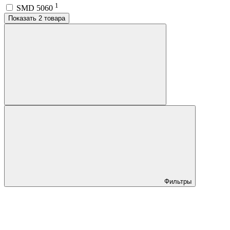
1
SMD 5060
Показать 2 товара
Фильтры