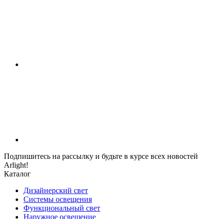
Подпишитесь на рассылку и будьте в курсе всех новостей
Arlight!
Каталог
Дизайнерский свет
Системы освещения
Функциональный свет
Наружное освещение