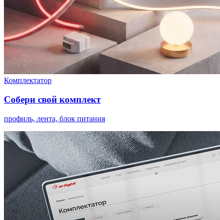
Комплектатор
Собери свой комплект
профиль, лента, блок питания