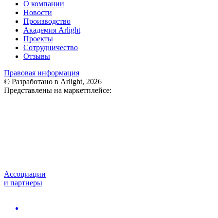
О компании
Новости
Производство
Академия Arlight
Проекты
Сотрудничество
Отзывы
Правовая информация
© Разработано в Arlight, 2026
Представлены на маркетплейсе:
Ассоциации
и партнеры