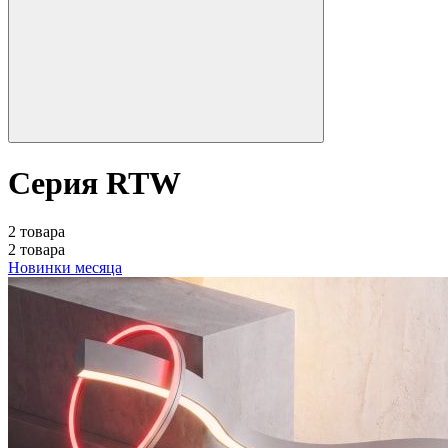
Серия RTW
2 товара
2 товара
Новинки месяца