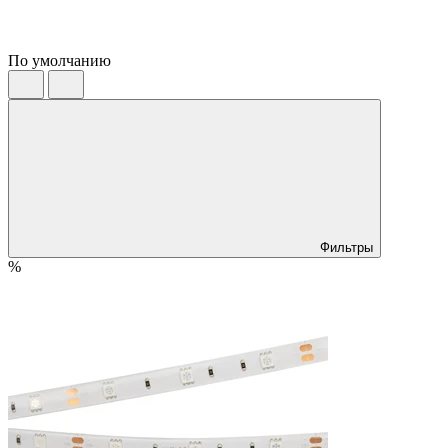
По умолчанию
Фильтры
%