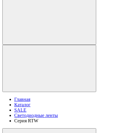
Главная
Каталог
SALE
Светодиодные ленты
Серия RTW