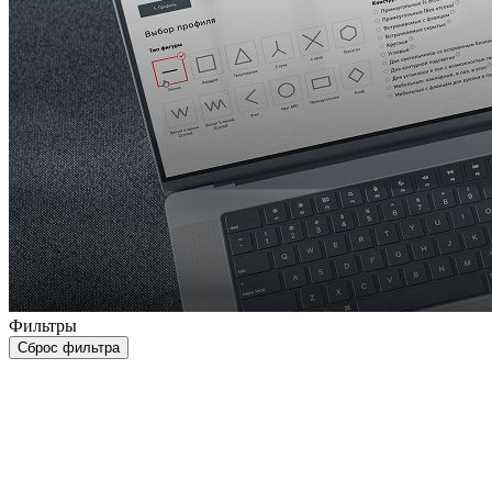
Фильтры
Сброс фильтра