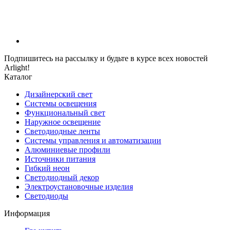
Подпишитесь на рассылку и будьте в курсе всех новостей
Arlight!
Каталог
Дизайнерский свет
Системы освещения
Функциональный свет
Наружное освещение
Светодиодные ленты
Системы управления и автоматизации
Алюминиевые профили
Источники питания
Гибкий неон
Светодиодный декор
Электроустановочные изделия
Светодиоды
Информация