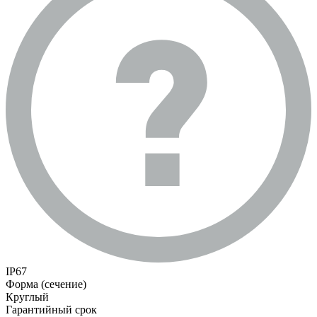
IP67
Форма (сечение)
Круглый
Гарантийный срок