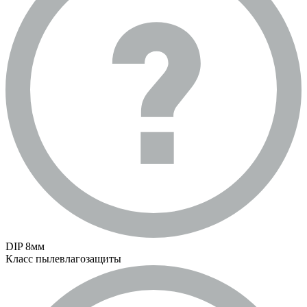
DIP 8мм
Класс пылевлагозащиты