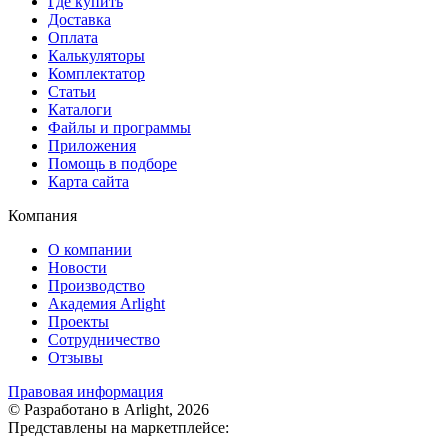
Где купить
Доставка
Оплата
Калькуляторы
Комплектатор
Статьи
Каталоги
Файлы и программы
Приложения
Помощь в подборе
Карта сайта
Компания
О компании
Новости
Производство
Академия Arlight
Проекты
Сотрудничество
Отзывы
Правовая информация
© Разработано в Arlight, 2026
Представлены на маркетплейсе: