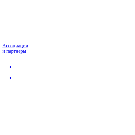
Ассоциации
и партнеры