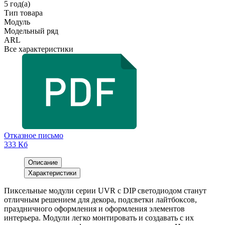
5 год(а)
Тип товара
Модуль
Модельный ряд
ARL
Все характеристики
Отказное письмо
333 Кб
Описание
Характеристики
Пиксельные модули серии UVR с DIP светодиодом станут
отличным решением для декора, подсветки лайтбоксов,
праздничного оформления и оформления элементов
интерьера. Модули легко монтировать и создавать с их