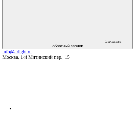
Заказать
обратный звонок
info@arlight.ru
Москва
,
1-й Митинский пер., 15