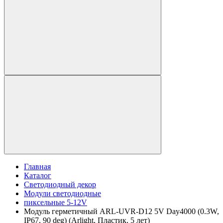
Главная
Каталог
Светодиодный декор
Модули светодиодные
пиксельные 5-12V
Модуль герметичный ARL-UVR-D12 5V Day4000 (0.3W,
IP67, 90 deg) (Arlight, Пластик, 5 лет)