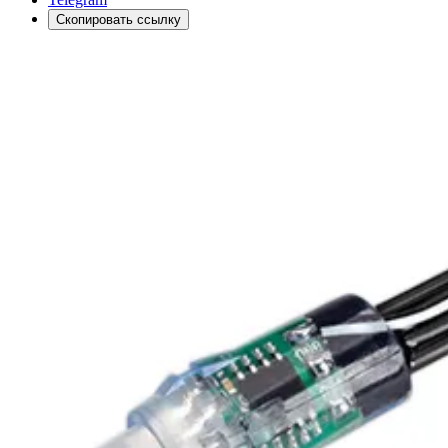
Скопировать ссылку