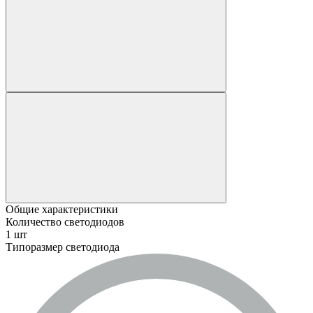
Общие характеристики
Количество светодиодов
1 шт
Типоразмер светодиода