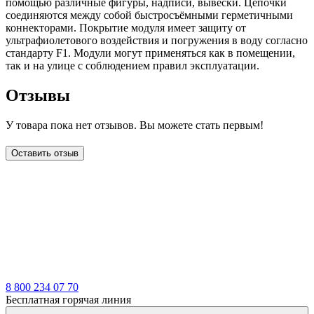
помощью различные фигуры, надписи, вывески. Цепочки
соединяются между собой быстросъёмными герметичными
коннекторами. Покрытие модуля имеет защиту от
ультрафиолетового воздействия и погружения в воду согласно
стандарту F1. Модули могут применяться как в помещении,
так и на улице с соблюдением правил эксплуатации.
Отзывы
У товара пока нет отзывов. Вы можете стать первым!
Оставить отзыв
LDT
8 800 234 07 70
Бесплатная горячая линия