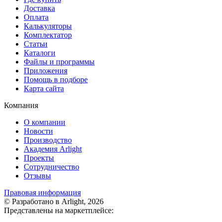
Доставка
Оплата
Калькуляторы
Комплектатор
Статьи
Каталоги
Файлы и программы
Приложения
Помощь в подборе
Карта сайта
Компания
О компании
Новости
Производство
Академия Arlight
Проекты
Сотрудничество
Отзывы
Правовая информация
© Разработано в Arlight, 2026
Представлены на маркетплейсе: