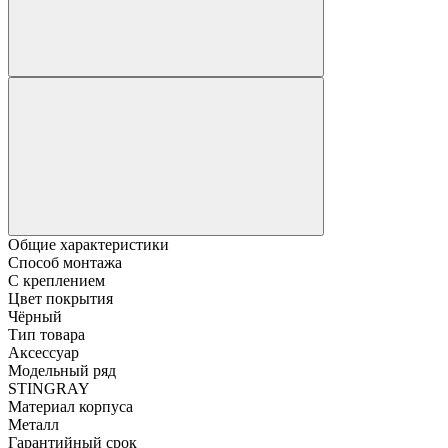
Общие характеристики
Способ монтажа
С креплением
Цвет покрытия
Чёрный
Тип товара
Аксессуар
Модельный ряд
STINGRAY
Материал корпуса
Металл
Гарантийный срок