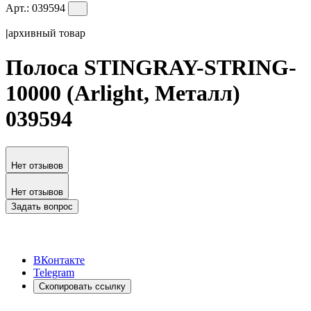
Арт.:
039594
|
архивный товар
Полоса STINGRAY-STRING-
10000 (Arlight, Металл)
039594
Нет отзывов
Нет отзывов
Задать вопрос
ВКонтакте
Telegram
Скопировать ссылку