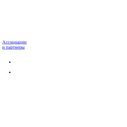
Ассоциации
и партнеры