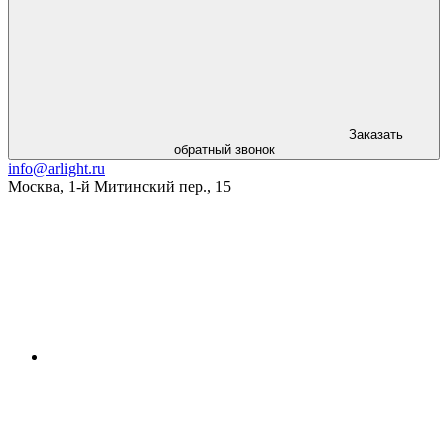
Заказать
обратный звонок
info@arlight.ru
Москва
,
1-й Митинский пер., 15