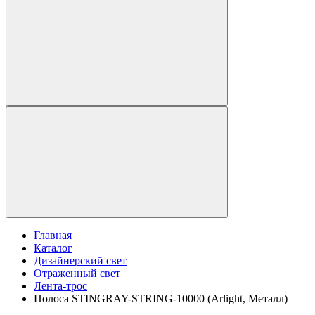
Главная
Каталог
Дизайнерский свет
Отраженный свет
Лента-трос
Полоса STINGRAY-STRING-10000 (Arlight, Металл)