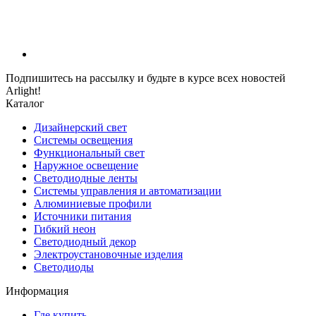
Подпишитесь на рассылку и будьте в курсе всех новостей
Arlight!
Каталог
Дизайнерский свет
Системы освещения
Функциональный свет
Наружное освещение
Светодиодные ленты
Системы управления и автоматизации
Алюминиевые профили
Источники питания
Гибкий неон
Светодиодный декор
Электроустановочные изделия
Светодиоды
Информация
Где купить