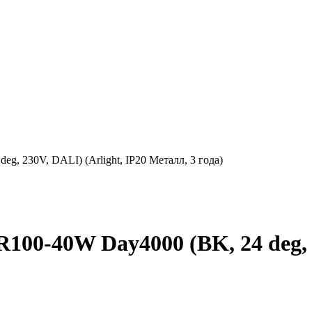
 230V, DALI) (Arlight, IP20 Металл, 3 года)
0-40W Day4000 (BK, 24 deg, 23