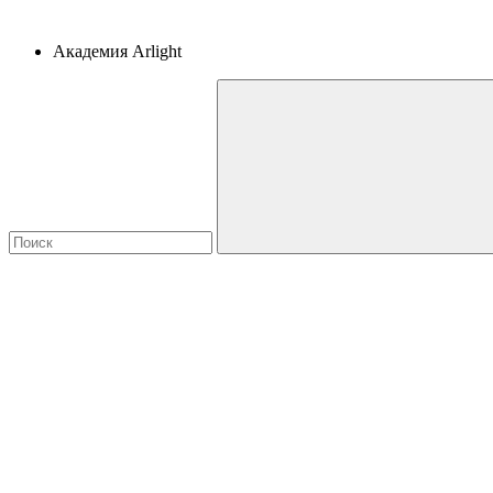
Академия Arlight