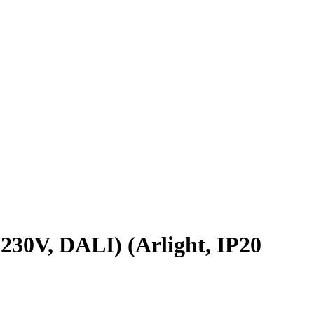
0V, DALI) (Arlight, IP20