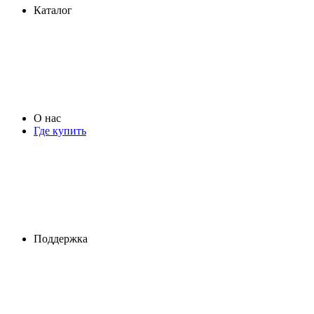
Каталог
О нас
Где купить
Поддержка