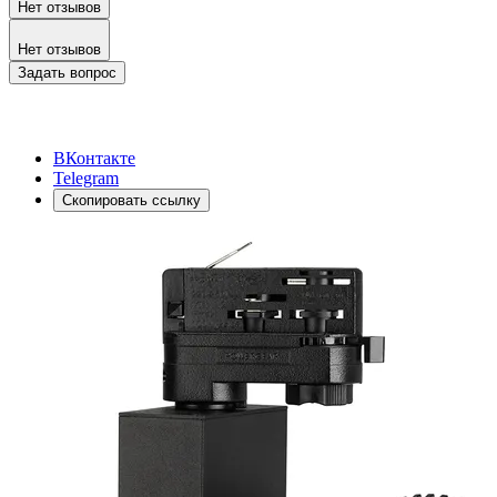
Нет отзывов
Нет отзывов
Задать вопрос
ВКонтакте
Telegram
Скопировать ссылку