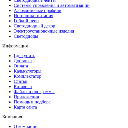
Светодиодные ленты
Системы управления и автоматизации
Алюминиевые профили
Источники питания
Гибкий неон
Светодиодный декор
Электроустановочные изделия
Светодиоды
Информация
Где купить
Доставка
Оплата
Калькуляторы
Комплектатор
Статьи
Каталоги
Файлы и программы
Приложения
Помощь в подборе
Карта сайта
Компания
О компании