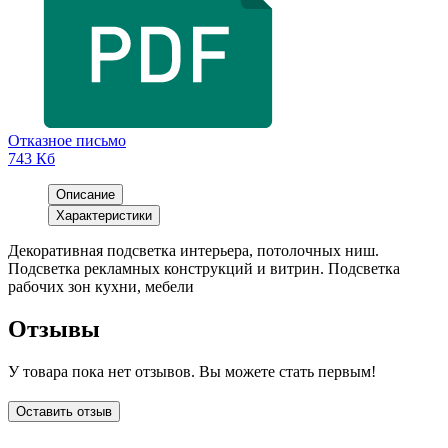
Отказное письмо
743 Кб
Описание
Характеристики
Декоративная подсветка интерьера, потолочных ниш.
Подсветка рекламных конструкций и витрин. Подсветка
рабочих зон кухни, мебели
Отзывы
У товара пока нет отзывов. Вы можете стать первым!
Оставить отзыв