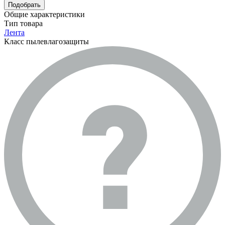
Подобрать
Общие характеристики
Тип товара
Лента
Класс пылевлагозащиты