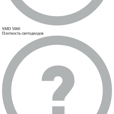
SMD 5060
Плотность светодиодов