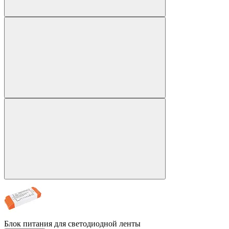
Блок питания для светодиодной ленты