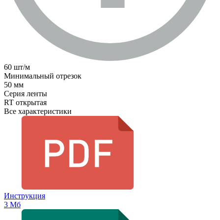
60 шт/м
Минимальный отрезок
50 мм
Серия ленты
RT открытая
Все характеристики
Инструкция
3 Мб