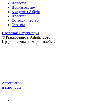
Новости
Производство
Академия Arlight
Проекты
Сотрудничество
Отзывы
Правовая информация
© Разработано в Arlight, 2026
Представлены на маркетплейсе:
Ассоциации
и партнеры