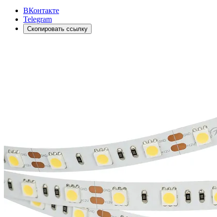
ВКонтакте
Telegram
Скопировать ссылку