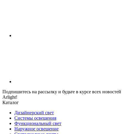
Подпишитесь на рассылку и будьте в курсе всех новостей
Arlight!
Каталог
Дизайнерский свет
Системы освещения
Функциональный свет
Наружное освещение