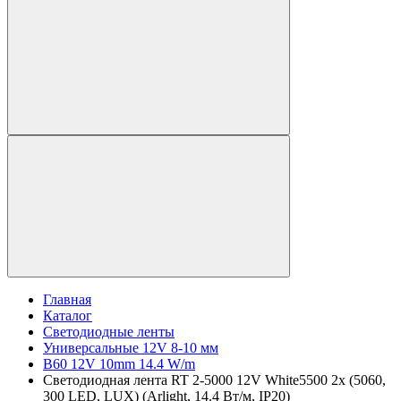
Главная
Каталог
Светодиодные ленты
Универсальные 12V 8-10 мм
B60 12V 10mm 14.4 W/m
Светодиодная лента RT 2-5000 12V White5500 2x (5060,
300 LED, LUX) (Arlight, 14.4 Вт/м, IP20)