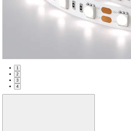
1
2
3
4