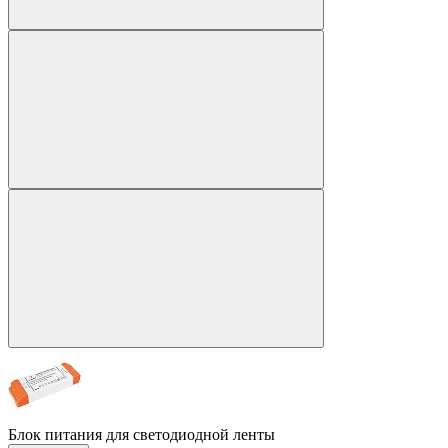
Блок питания для светодиодной ленты