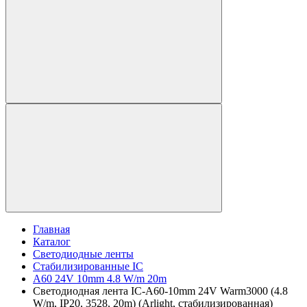
Главная
Каталог
Светодиодные ленты
Стабилизированные IC
A60 24V 10mm 4.8 W/m 20m
Светодиодная лента IC-A60-10mm 24V Warm3000 (4.8
W/m, IP20, 3528, 20m) (Arlight, стабилизированная)