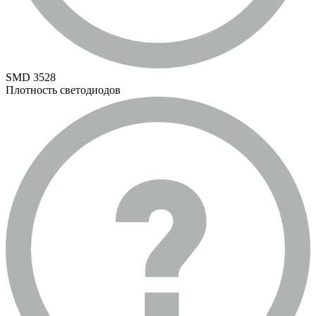
SMD 3528
Плотность светодиодов