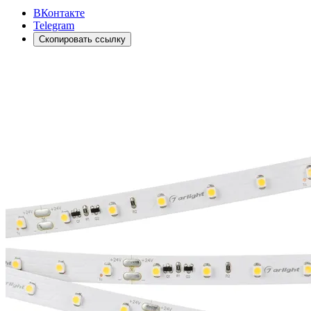
ВКонтакте
Telegram
Скопировать ссылку