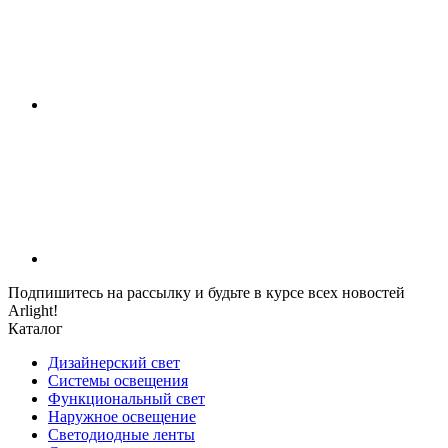
Подпишитесь на рассылку и будьте в курсе всех новостей
Arlight!
Каталог
Дизайнерский свет
Системы освещения
Функциональный свет
Наружное освещение
Светодиодные ленты