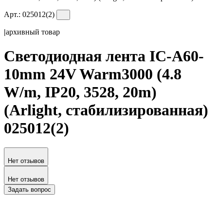
Арт.:
025012(2)
|
архивный товар
Светодиодная лента IC-A60-
10mm 24V Warm3000 (4.8
W/m, IP20, 3528, 20m)
(Arlight, стабилизированная)
025012(2)
Нет отзывов
Нет отзывов
Задать вопрос