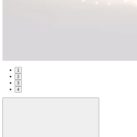
1
2
3
4