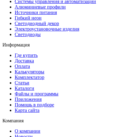
Системы управления и автоматизации
Алюминиевые профили
Источники питания
Гибкий неон
Светодиодный декор
Электроустановочные изделия
Светодиоды
Информация
Где купить
Доставка
Оплата
Калькуляторы
Комплектатор
Статьи
Каталоги
Файлы и программы
Приложения
Помощь в подборе
Карта сайта
Компания
О компании
Новости