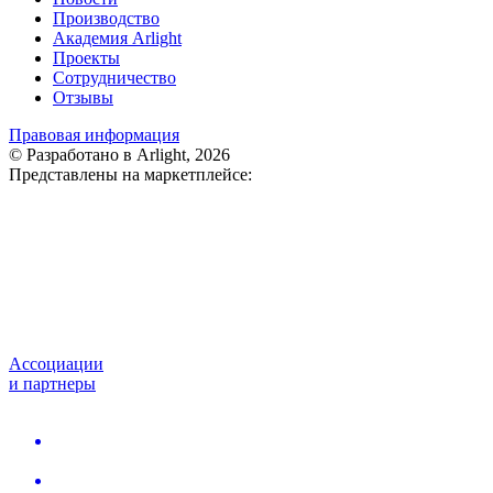
Производство
Академия Arlight
Проекты
Сотрудничество
Отзывы
Правовая информация
© Разработано в Arlight, 2026
Представлены на маркетплейсе:
Ассоциации
и партнеры