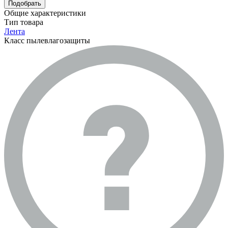
Подобрать
Общие характеристики
Тип товара
Лента
Класс пылевлагозащиты