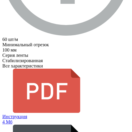
60 шт/м
Минимальный отрезок
100 мм
Серия ленты
Стабилизированная
Все характеристики
Инструкция
4 Мб