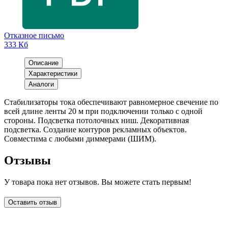
Отказное письмо
333 Кб
Описание
Характеристики
Аналоги
Стабилизаторы тока обеспечивают равномерное свечение по
всей длине ленты 20 м при подключении только с одной
стороны. Подсветка потолочных ниш. Декоративная
подсветка. Создание контуров рекламных объектов.
Совместима с любыми диммерами (ШИМ).
Отзывы
У товара пока нет отзывов. Вы можете стать первым!
Оставить отзыв
LDT